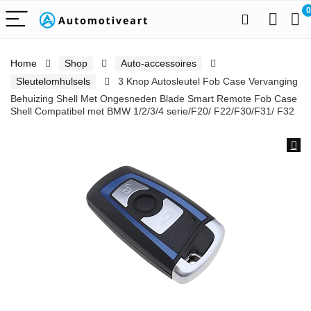
0
Home
Shop
Auto-accessoires
Sleutelomhulsels
3 Knop Autosleutel Fob Case Vervanging
Behuizing Shell Met Ongesneden Blade Smart Remote Fob Case
Shell Compatibel met BMW 1/2/3/4 serie/F20/ F22/F30/F31/ F32