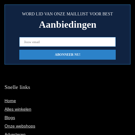
WORD LID VAN ONZE MAILLIJST VOOR BEST
Aanbiedingen
Snelle links
Home
Alles winkelen
Blogs
Onze webshops
Adverteren