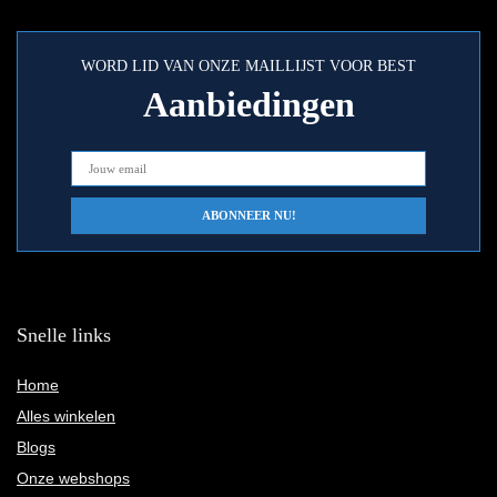
WORD LID VAN ONZE MAILLIJST VOOR BEST
Aanbiedingen
Snelle links
Home
Alles winkelen
Blogs
Onze webshops