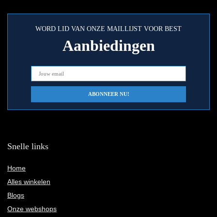
WORD LID VAN ONZE MAILLIJST VOOR BEST
Aanbiedingen
Snelle links
Home
Alles winkelen
Blogs
Onze webshops