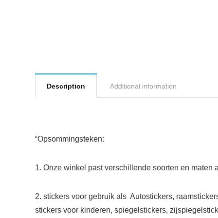
Description
Additional information
“Opsommingsteken:
1. Onze winkel past verschillende soorten en maten 
2. stickers voor gebruik als Autostickers, raamstickers
stickers voor kinderen, spiegelstickers, zijspiegelstick