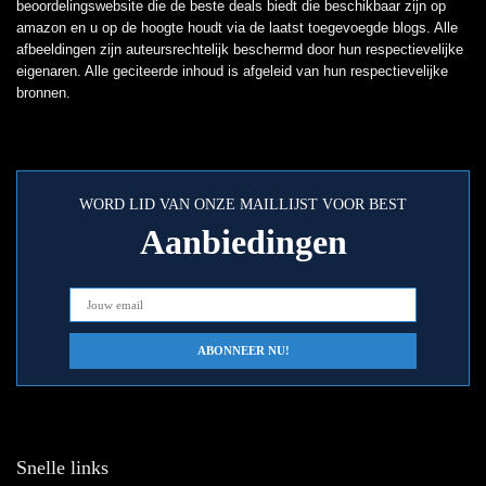
beoordelingswebsite die de beste deals biedt die beschikbaar zijn op
amazon en u op de hoogte houdt via de laatst toegevoegde blogs. Alle
afbeeldingen zijn auteursrechtelijk beschermd door hun respectievelijke
eigenaren. Alle geciteerde inhoud is afgeleid van hun respectievelijke
bronnen.
WORD LID VAN ONZE MAILLIJST VOOR BEST
Aanbiedingen
Snelle links