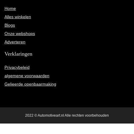
Home
Alles winkelen
Blogs
Onze webshops
Adverteren
Verklaringen
Privacybeleid
algemene voorwaarden
Gelieerde openbaarmaking
2022 © Automotiveart.nl Alle rechten voorbehouden