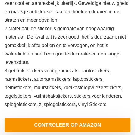
zeer cool en aantrekkelijk uiterlijk. Geweldige nieuwigheid
en maak je auto leuker Laat die hoofden draaien in de
straten en meer opvallen.
2 Materiaal: de sticker is gemaakt van hoogwaardig
materiaal. De kwaliteit is zeer goed, het is duurzaam, niet
gemakkelijk af te pellen en te vervagen, en het is
waterdicht en heeft een goede decoratie en een lange
levensduur.
3 gebruik: stickers voor gebruik als – autostickers,
raamstickers, autoraamstickers, laptopstickers,
helmstickers, muurstickers, koelkastdiepvriezerstickers,
tegelstickers, vuilnisbakstickers, stickers voor kinderen,
spiegelstickers, zijspiegelstickers, vinyl Stickers
CONTROLEER OP AMAZON