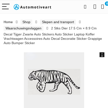
0
Home
Shop
Slepen and transport
Waarschuwingsvlaggen
2 Stks Dier 17.5 Cm × 8.9 Cm
Decal Tijger Zwarte Auto Stickers Auto Sticker Laptop Koffer
Vrachtwagen Accessoires Auto Decal Decoratie Sticker Grappige
Auto Bumper Sticker