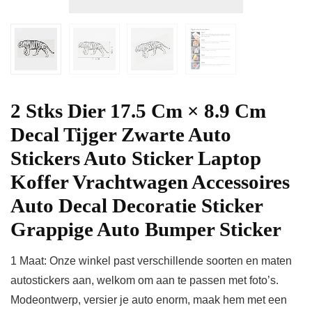
2 Stks Dier 17.5 Cm × 8.9 Cm
Decal Tijger Zwarte Auto
Stickers Auto Sticker Laptop
Koffer Vrachtwagen Accessoires
Auto Decal Decoratie Sticker
Grappige Auto Bumper Sticker
1 Maat: Onze winkel past verschillende soorten en maten
autostickers aan, welkom om aan te passen met foto’s.
Modeontwerp, versier je auto enorm, maak hem met een