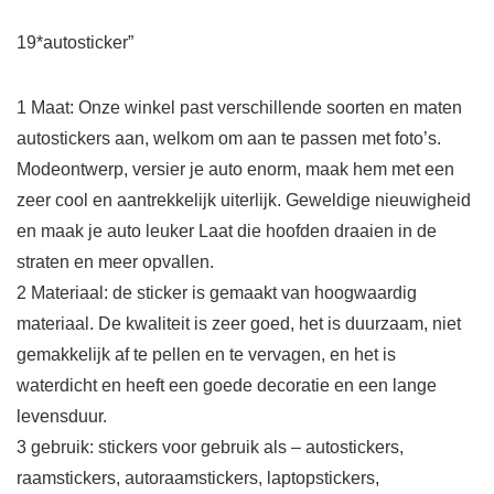
19*autosticker”
1 Maat: Onze winkel past verschillende soorten en maten
autostickers aan, welkom om aan te passen met foto’s.
Modeontwerp, versier je auto enorm, maak hem met een
zeer cool en aantrekkelijk uiterlijk. Geweldige nieuwigheid
en maak je auto leuker Laat die hoofden draaien in de
straten en meer opvallen.
2 Materiaal: de sticker is gemaakt van hoogwaardig
materiaal. De kwaliteit is zeer goed, het is duurzaam, niet
gemakkelijk af te pellen en te vervagen, en het is
waterdicht en heeft een goede decoratie en een lange
levensduur.
3 gebruik: stickers voor gebruik als – autostickers,
raamstickers, autoraamstickers, laptopstickers,