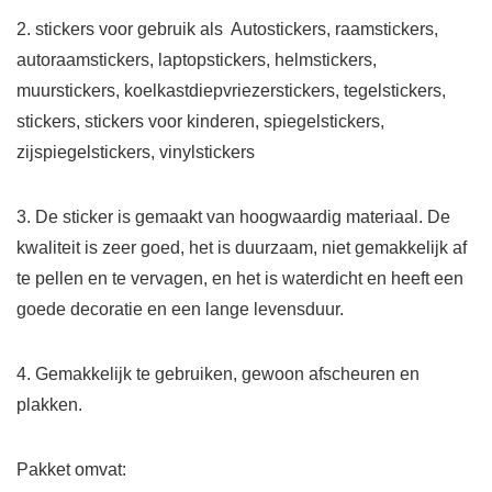
2. stickers voor gebruik als Autostickers, raamstickers,
autoraamstickers, laptopstickers, helmstickers,
muurstickers, koelkastdiepvriezerstickers, tegelstickers,
stickers, stickers voor kinderen, spiegelstickers,
zijspiegelstickers, vinylstickers
3. De sticker is gemaakt van hoogwaardig materiaal. De
kwaliteit is zeer goed, het is duurzaam, niet gemakkelijk af
te pellen en te vervagen, en het is waterdicht en heeft een
goede decoratie en een lange levensduur.
4. Gemakkelijk te gebruiken, gewoon afscheuren en
plakken.
Pakket omvat: