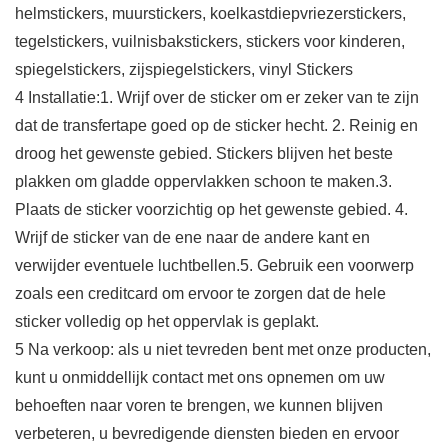
helmstickers, muurstickers, koelkastdiepvriezerstickers,
tegelstickers, vuilnisbakstickers, stickers voor kinderen,
spiegelstickers, zijspiegelstickers, vinyl Stickers
4 Installatie:1. Wrijf over de sticker om er zeker van te zijn
dat de transfertape goed op de sticker hecht. 2. Reinig en
droog het gewenste gebied. Stickers blijven het beste
plakken om gladde oppervlakken schoon te maken.3.
Plaats de sticker voorzichtig op het gewenste gebied. 4.
Wrijf de sticker van de ene naar de andere kant en
verwijder eventuele luchtbellen.5. Gebruik een voorwerp
zoals een creditcard om ervoor te zorgen dat de hele
sticker volledig op het oppervlak is geplakt.
5 Na verkoop: als u niet tevreden bent met onze producten,
kunt u onmiddellijk contact met ons opnemen om uw
behoeften naar voren te brengen, we kunnen blijven
verbeteren, u bevredigende diensten bieden en ervoor