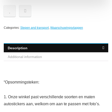
Categories:
Slepen and transport
,
Waarschuwingsvlaggen
Description
Additional information
“Opsommingsteken:
1. Onze winkel past verschillende soorten en maten
autostickers aan, welkom om aan te passen met foto’s.