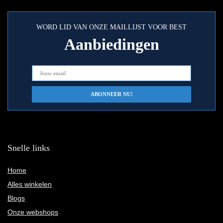
WORD LID VAN ONZE MAILLIJST VOOR BEST
Aanbiedingen
Snelle links
Home
Alles winkelen
Blogs
Onze webshops