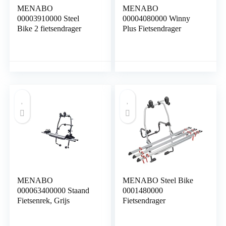
MENABO
MENABO
00003910000 Steel
00004080000 Winny
Bike 2 fietsendrager
Plus Fietsendrager
MENABO
MENABO Steel Bike
000063400000 Staand
0001480000
Fietsenrek, Grijs
Fietsendrager