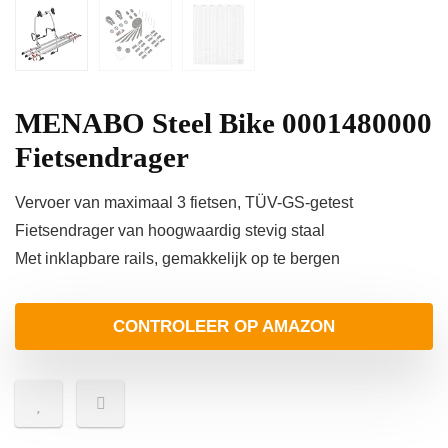
MENABO Steel Bike 0001480000
Fietsendrager
Vervoer van maximaal 3 fietsen, TÜV-GS-getest
Fietsendrager van hoogwaardig stevig staal
Met inklapbare rails, gemakkelijk op te bergen
CONTROLEER OP AMAZON