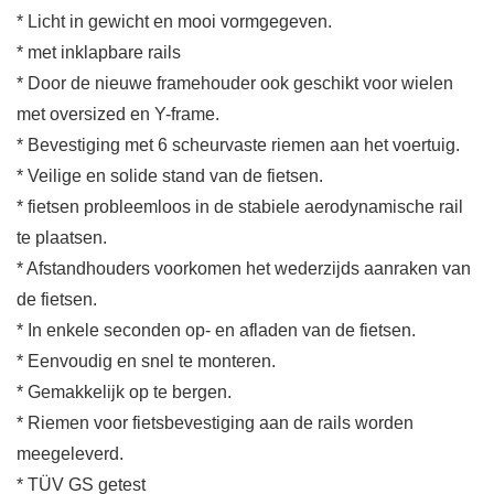
* Licht in gewicht en mooi vormgegeven.
* met inklapbare rails
* Door de nieuwe framehouder ook geschikt voor wielen
met oversized en Y-frame.
* Bevestiging met 6 scheurvaste riemen aan het voertuig.
* Veilige en solide stand van de fietsen.
* fietsen probleemloos in de stabiele aerodynamische rail
te plaatsen.
* Afstandhouders voorkomen het wederzijds aanraken van
de fietsen.
* In enkele seconden op- en afladen van de fietsen.
* Eenvoudig en snel te monteren.
* Gemakkelijk op te bergen.
* Riemen voor fietsbevestiging aan de rails worden
meegeleverd.
* TÜV GS getest