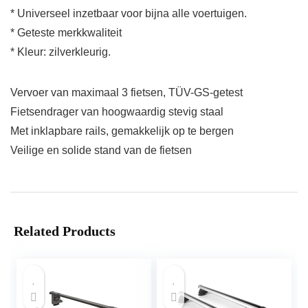
* Universeel inzetbaar voor bijna alle voertuigen.
* Geteste merkkwaliteit
* Kleur: zilverkleurig.
Vervoer van maximaal 3 fietsen, TÜV-GS-getest
Fietsendrager van hoogwaardig stevig staal
Met inklapbare rails, gemakkelijk op te bergen
Veilige en solide stand van de fietsen
Related Products