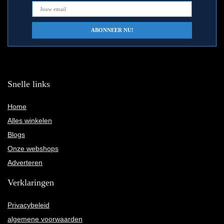
Snelle links
Home
Alles winkelen
Blogs
Onze webshops
Adverteren
Verklaringen
Privacybeleid
algemene voorwaarden