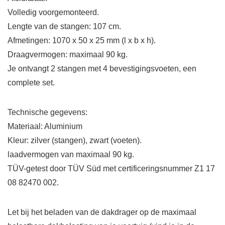
Volledig voorgemonteerd.
Lengte van de stangen: 107 cm.
Afmetingen: 1070 x 50 x 25 mm (l x b x h).
Draagvermogen: maximaal 90 kg.
Je ontvangt 2 stangen met 4 bevestigingsvoeten, een
complete set.
Technische gegevens:
Materiaal: Aluminium
Kleur: zilver (stangen), zwart (voeten).
laadvermogen van maximaal 90 kg.
TÜV-getest door TÜV Süd met certificeringsnummer Z1 17
08 82470 002.
Let bij het beladen van de dakdrager op de maximaal