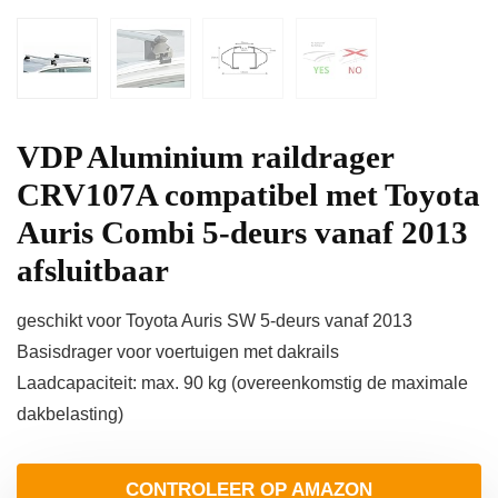
VDP Aluminium raildrager
CRV107A compatibel met Toyota
Auris Combi 5-deurs vanaf 2013
afsluitbaar
geschikt voor Toyota Auris SW 5-deurs vanaf 2013
Basisdrager voor voertuigen met dakrails
Laadcapaciteit: max. 90 kg (overeenkomstig de maximale
dakbelasting)
CONTROLEER OP AMAZON