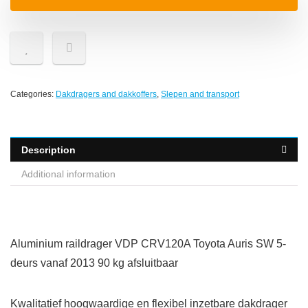
Categories:
Dakdragers and dakkoffers
,
Slepen and transport
Description
Additional information
Aluminium raildrager VDP CRV120A Toyota Auris SW 5-
deurs vanaf 2013 90 kg afsluitbaar
Kwalitatief hoogwaardige en flexibel inzetbare dakdrager