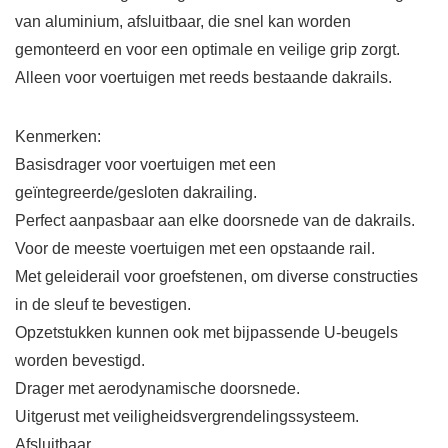
van aluminium, afsluitbaar, die snel kan worden
gemonteerd en voor een optimale en veilige grip zorgt.
Alleen voor voertuigen met reeds bestaande dakrails.
Kenmerken:
Basisdrager voor voertuigen met een
geïntegreerde/gesloten dakrailing.
Perfect aanpasbaar aan elke doorsnede van de dakrails.
Voor de meeste voertuigen met een opstaande rail.
Met geleiderail voor groefstenen, om diverse constructies
in de sleuf te bevestigen.
Opzetstukken kunnen ook met bijpassende U-beugels
worden bevestigd.
Drager met aerodynamische doorsnede.
Uitgerust met veiligheidsvergrendelingssysteem.
Afsluitbaar.