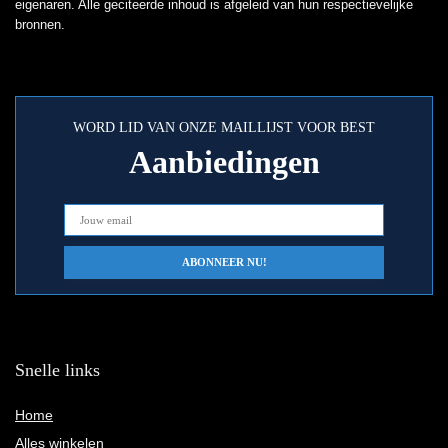
eigenaren. Alle geciteerde inhoud is afgeleid van hun respectievelijke
bronnen.
WORD LID VAN ONZE MAILLIJST VOOR BEST
Aanbiedingen
Snelle links
Home
Alles winkelen