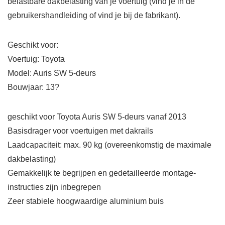
belastbare dakbelasting van je voertuig (vind je in de
gebruikershandleiding of vind je bij de fabrikant).
Geschikt voor:
Voertuig: Toyota
Model: Auris SW 5-deurs
Bouwjaar: 13?
geschikt voor Toyota Auris SW 5-deurs vanaf 2013
Basisdrager voor voertuigen met dakrails
Laadcapaciteit: max. 90 kg (overeenkomstig de maximale
dakbelasting)
Gemakkelijk te begrijpen en gedetailleerde montage-
instructies zijn inbegrepen
Zeer stabiele hoogwaardige aluminium buis