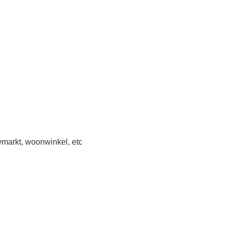
wmarkt, woonwinkel, etc