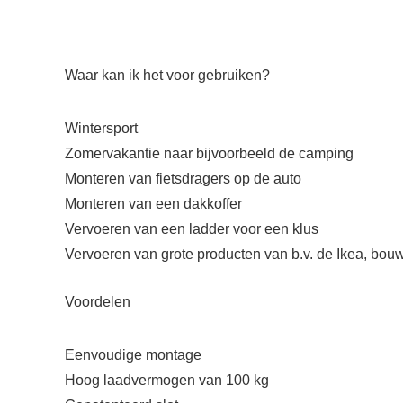
Waar kan ik het voor gebruiken?
Wintersport
Zomervakantie naar bijvoorbeeld de camping
Monteren van fietsdragers op de auto
Monteren van een dakkoffer
Vervoeren van een ladder voor een klus
Vervoeren van grote producten van b.v. de Ikea, bou
Voordelen
Eenvoudige montage
Hoog laadvermogen van 100 kg