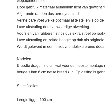
Gepatenteerd slot
Door gebruik materiaal aluminium licht van gewicht 
Afgeronde randen dus aerodynamisch
Verstelbare voet welke optimaal af te stellen is op de
Luxe uitstraling door volwaardige afwerking
Voorzien van rubberen strips dus extra stroef op raak
Luxe uitstraling en zelfde hoogte op dak als originel
Wordt geleverd in een milieuvriendelijke bruine doos
Nadelen
Breedte drager is 6 cm wat voor de meeste montage 
beugels kan 6 cm net te breed zijn. Oplossing is gebr
Specificaties
Lengte ligger 100 cm