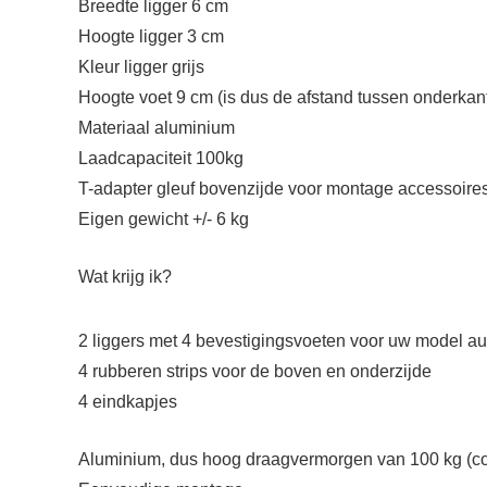
Breedte ligger 6 cm
Hoogte ligger 3 cm
Kleur ligger grijs
Hoogte voet 9 cm (is dus de afstand tussen onderkant
Materiaal aluminium
Laadcapaciteit 100kg
T-adapter gleuf bovenzijde voor montage accessoire
Eigen gewicht +/- 6 kg
Wat krijg ik?
2 liggers met 4 bevestigingsvoeten voor uw model au
4 rubberen strips voor de boven en onderzijde
4 eindkapjes
Aluminium, dus hoog draagvermorgen van 100 kg (cont