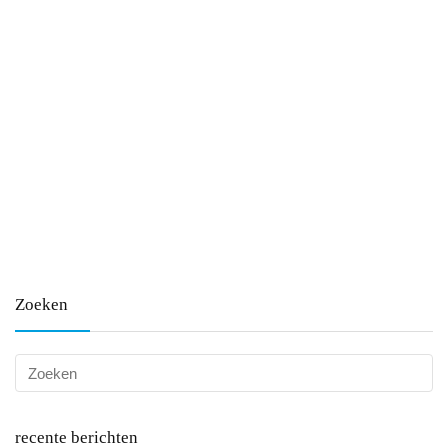
Zoeken
recente berichten