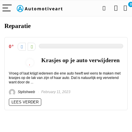
0
Reparatie
0
Krasjes op je auto verwijderen
Vroeg of laat krijgt iedereen die ene auto heeft wel eens te maken met
krasjes op de lak van zijn of haar auto. Dat is natuurlijk erg vervelend
want door de ...
Stylishweb
February 11, 2023
LEES VERDER