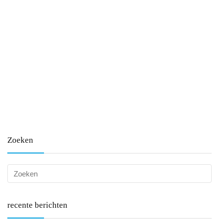
Zoeken
recente berichten