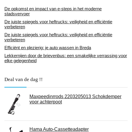
De opkomst en impact van e-steps in het moderne
stadsvervoer
De juiste spiegels voor heftrucks: veiligheid en efficiëntie
verbeteren
De juiste spiegels voor heftrucks: veiligheid en efficiëntie
verbeteren
Efficiënt en plezierig: je auto wassen in Breda
Lekkernijen door de brievenbus: een smakelijke verrassing voor
elke gelegenheid
Deal van de dag !!
Maxpeedinrrods 2203205013 Schokdemper
voor achterpoot
Hama Auto-Cassetteadapter