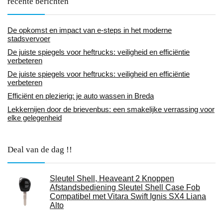
recente berichten
De opkomst en impact van e-steps in het moderne
stadsvervoer
De juiste spiegels voor heftrucks: veiligheid en efficiëntie
verbeteren
De juiste spiegels voor heftrucks: veiligheid en efficiëntie
verbeteren
Efficiënt en plezierig: je auto wassen in Breda
Lekkernijen door de brievenbus: een smakelijke verrassing voor
elke gelegenheid
Deal van de dag !!
Sleutel Shell, Heaveant 2 Knoppen
Afstandsbediening Sleutel Shell Case Fob
Compatibel met Vitara Swift Ignis SX4 Liana
Alto