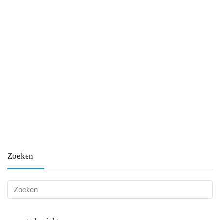
Zoeken