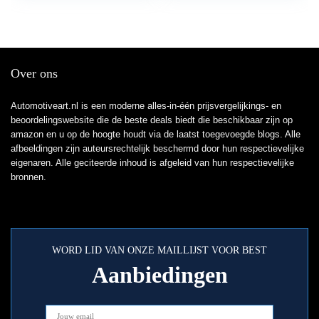
Over ons
Automotiveart.nl is een moderne alles-in-één prijsvergelijkings- en
beoordelingswebsite die de beste deals biedt die beschikbaar zijn op
amazon en u op de hoogte houdt via de laatst toegevoegde blogs. Alle
afbeeldingen zijn auteursrechtelijk beschermd door hun respectievelijke
eigenaren. Alle geciteerde inhoud is afgeleid van hun respectievelijke
bronnen.
WORD LID VAN ONZE MAILLIJST VOOR BEST
Aanbiedingen