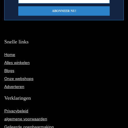
Snelle links
Home
Alles winkelen
Blogs
Onze webshops
Adverteren
Verklaringen
Privacybeleid
algemene voorwaarden
Gelieerde openbaarmaking