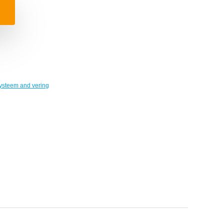
ysteem and vering