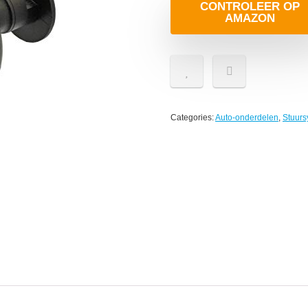
CONTROLEER OP
AMAZON
Categories:
Auto-onderdelen
,
Stuurs