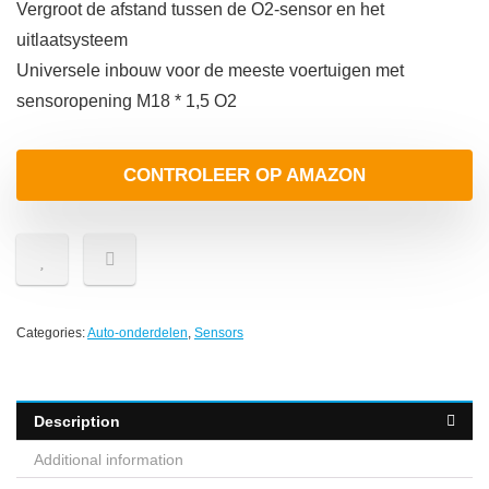
Vergroot de afstand tussen de O2-sensor en het
uitlaatsysteem
Universele inbouw voor de meeste voertuigen met
sensoropening M18 * 1,5 O2
CONTROLEER OP AMAZON
Categories:
Auto-onderdelen
,
Sensors
Description
Additional information