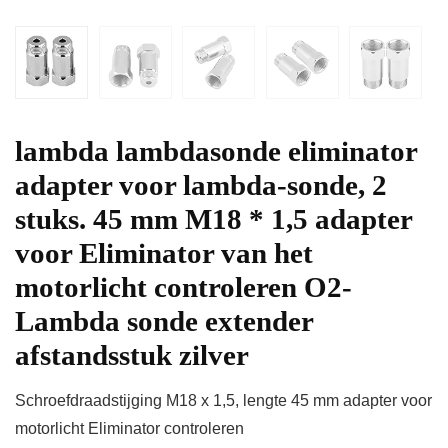
lambda lambdasonde eliminator
adapter voor lambda-sonde, 2
stuks. 45 mm M18 * 1,5 adapter
voor Eliminator van het
motorlicht controleren O2-
Lambda sonde extender
afstandsstuk zilver
Schroefdraadstijging M18 x 1,5, lengte 45 mm adapter voor
motorlicht Eliminator controleren