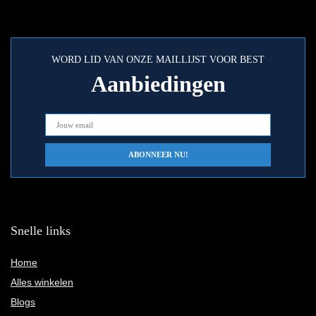
WORD LID VAN ONZE MAILLIJST VOOR BEST
Aanbiedingen
Snelle links
Home
Alles winkelen
Blogs