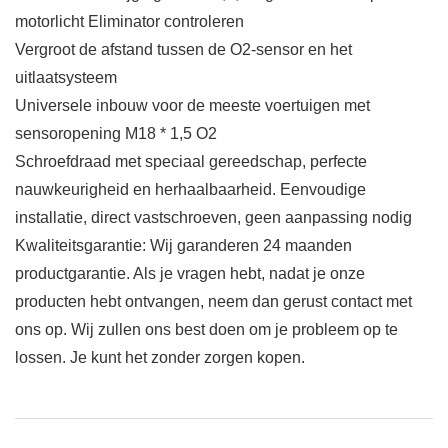
motorlicht Eliminator controleren
Vergroot de afstand tussen de O2-sensor en het
uitlaatsysteem
Universele inbouw voor de meeste voertuigen met
sensoropening M18 * 1,5 O2
Schroefdraad met speciaal gereedschap, perfecte
nauwkeurigheid en herhaalbaarheid. Eenvoudige
installatie, direct vastschroeven, geen aanpassing nodig
Kwaliteitsgarantie: Wij garanderen 24 maanden
productgarantie. Als je vragen hebt, nadat je onze
producten hebt ontvangen, neem dan gerust contact met
ons op. Wij zullen ons best doen om je probleem op te
lossen. Je kunt het zonder zorgen kopen.