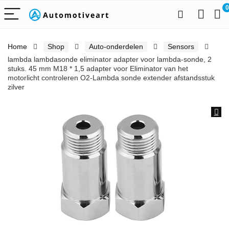
0
Home
Shop
Auto-onderdelen
Sensors
lambda lambdasonde eliminator adapter voor lambda-sonde, 2
stuks. 45 mm M18 * 1,5 adapter voor Eliminator van het
motorlicht controleren O2-Lambda sonde extender afstandsstuk
zilver