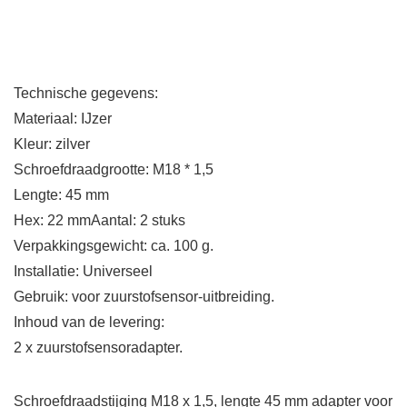
Technische gegevens:
Materiaal: IJzer
Kleur: zilver
Schroefdraadgrootte: M18 * 1,5
Lengte: 45 mm
Hex: 22 mmAantal: 2 stuks
Verpakkingsgewicht: ca. 100 g.
Installatie: Universeel
Gebruik: voor zuurstofsensor-uitbreiding.
Inhoud van de levering:
2 x zuurstofsensoradapter.
Schroefdraadstijging M18 x 1,5, lengte 45 mm adapter voor