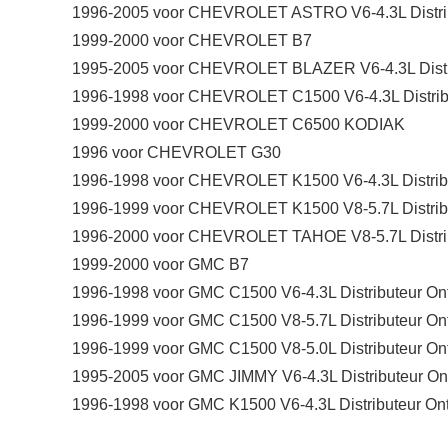
1996-2005 voor CHEVROLET ASTRO V6-4.3L Distrib
1999-2000 voor CHEVROLET B7
1995-2005 voor CHEVROLET BLAZER V6-4.3L Distri
1996-1998 voor CHEVROLET C1500 V6-4.3L Distribu
1999-2000 voor CHEVROLET C6500 KODIAK
1996 voor CHEVROLET G30
1996-1998 voor CHEVROLET K1500 V6-4.3L Distribu
1996-1999 voor CHEVROLET K1500 V8-5.7L Distribu
1996-2000 voor CHEVROLET TAHOE V8-5.7L Distrib
1999-2000 voor GMC B7
1996-1998 voor GMC C1500 V6-4.3L Distributeur Ont
1996-1999 voor GMC C1500 V8-5.7L Distributeur Ont
1996-1999 voor GMC C1500 V8-5.0L Distributeur Ont
1995-2005 voor GMC JIMMY V6-4.3L Distributeur On
1996-1998 voor GMC K1500 V6-4.3L Distributeur Ont