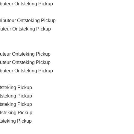
uteur Ontsteking Pickup
buteur Ontsteking Pickup
teur Ontsteking Pickup
teur Ontsteking Pickup
teur Ontsteking Pickup
uteur Ontsteking Pickup
steking Pickup
steking Pickup
steking Pickup
tsteking Pickup
steking Pickup