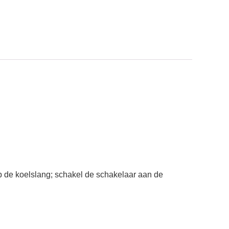
 de koelslang; schakel de schakelaar aan de