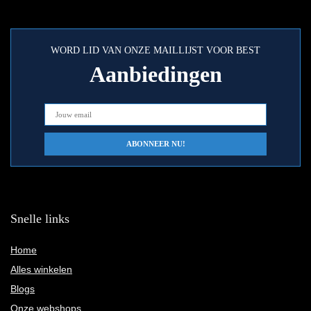
WORD LID VAN ONZE MAILLIJST VOOR BEST
Aanbiedingen
Snelle links
Home
Alles winkelen
Blogs
Onze webshops