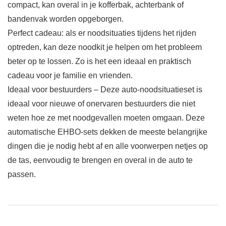
compact, kan overal in je kofferbak, achterbank of
bandenvak worden opgeborgen.
Perfect cadeau: als er noodsituaties tijdens het rijden
optreden, kan deze noodkit je helpen om het probleem
beter op te lossen. Zo is het een ideaal en praktisch
cadeau voor je familie en vrienden.
Ideaal voor bestuurders – Deze auto-noodsituatieset is
ideaal voor nieuwe of onervaren bestuurders die niet
weten hoe ze met noodgevallen moeten omgaan. Deze
automatische EHBO-sets dekken de meeste belangrijke
dingen die je nodig hebt af en alle voorwerpen netjes op
de tas, eenvoudig te brengen en overal in de auto te
passen.