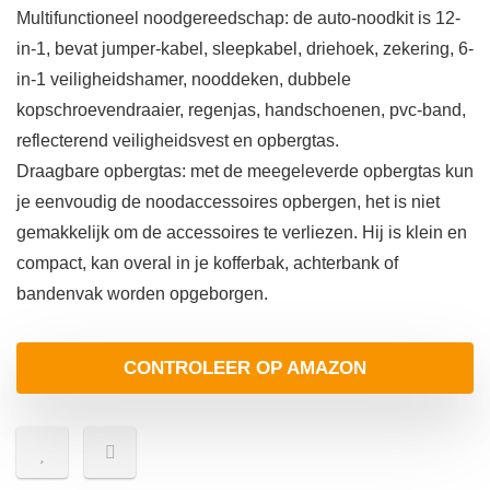
Multifunctioneel noodgereedschap: de auto-noodkit is 12-
in-1, bevat jumper-kabel, sleepkabel, driehoek, zekering, 6-
in-1 veiligheidshamer, nooddeken, dubbele
kopschroevendraaier, regenjas, handschoenen, pvc-band,
reflecterend veiligheidsvest en opbergtas.
Draagbare opbergtas: met de meegeleverde opbergtas kun
je eenvoudig de noodaccessoires opbergen, het is niet
gemakkelijk om de accessoires te verliezen. Hij is klein en
compact, kan overal in je kofferbak, achterbank of
bandenvak worden opgeborgen.
CONTROLEER OP AMAZON