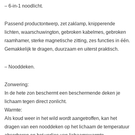
– 6-in-1 noodlicht.
Passend productontwerp, zet zaklamp, knipperende
lichten, waarschuwington, gebroken kabelmes, gebroken
raamhamer, sterke magnetische zitting, zes functies in één.
Gemakkelijk te dragen, duurzaam en uiterst praktisch.
– Nooddeken.
Zonwering:
In de hete zon beschermt een beschermende deken je
lichaam tegen direct zonlicht.
Warmte:
Als koud weer in het wild wordt aangetroffen, kan het
dragen van een nooddeken op het lichaam de temperatuur