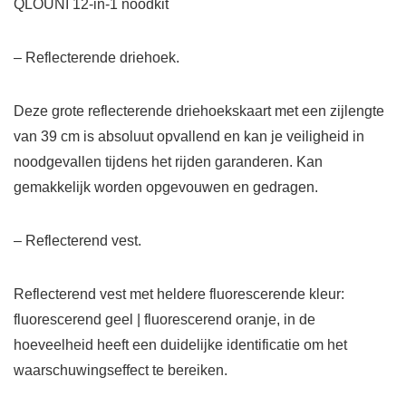
QLOUNI 12-in-1 noodkit
– Reflecterende driehoek.
Deze grote reflecterende driehoekskaart met een zijlengte
van 39 cm is absoluut opvallend en kan je veiligheid in
noodgevallen tijdens het rijden garanderen. Kan
gemakkelijk worden opgevouwen en gedragen.
– Reflecterend vest.
Reflecterend vest met heldere fluorescerende kleur:
fluorescerend geel | fluorescerend oranje, in de
hoeveelheid heeft een duidelijke identificatie om het
waarschuwingseffect te bereiken.