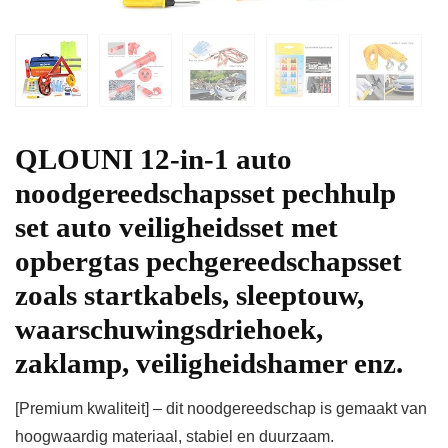
QLOUNI 12-in-1 auto
noodgereedschapsset pechhulp
set auto veiligheidsset met
opbergtas pechgereedschapsset
zoals startkabels, sleeptouw,
waarschuwingsdriehoek,
zaklamp, veiligheidshamer enz.
[Premium kwaliteit] – dit noodgereedschap is gemaakt van
hoogwaardig materiaal, stabiel en duurzaam.