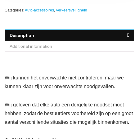
Categories:
Auto-accessoires
,
Verkeersveiligheid
Description
Additional information
Wij kunnen het onverwachte niet controleren, maar we
kunnen klaar zijn voor onverwachte noodgevallen.
Wij geloven dat elke auto een dergelijke noodset moet
hebben, zodat de bestuurders voorbereid zijn op een groot
aantal verschillende situaties die mogelijk binnenkomen.