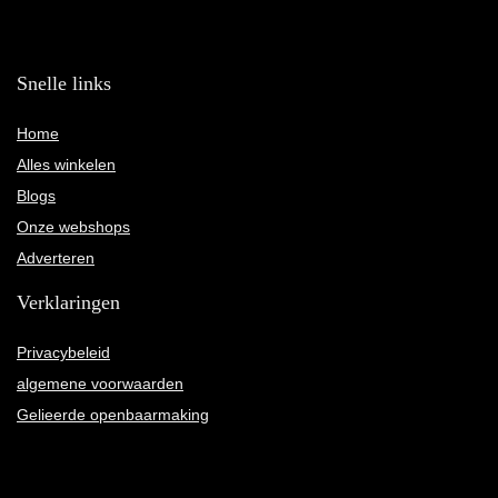
Snelle links
Home
Alles winkelen
Blogs
Onze webshops
Adverteren
Verklaringen
Privacybeleid
algemene voorwaarden
Gelieerde openbaarmaking