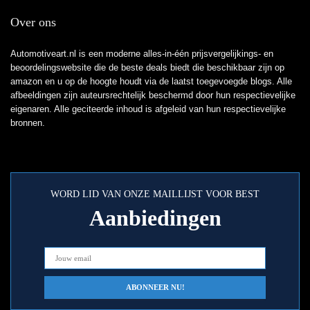
Over ons
Automotiveart.nl is een moderne alles-in-één prijsvergelijkings- en
beoordelingswebsite die de beste deals biedt die beschikbaar zijn op
amazon en u op de hoogte houdt via de laatst toegevoegde blogs. Alle
afbeeldingen zijn auteursrechtelijk beschermd door hun respectievelijke
eigenaren. Alle geciteerde inhoud is afgeleid van hun respectievelijke
bronnen.
WORD LID VAN ONZE MAILLIJST VOOR BEST
Aanbiedingen