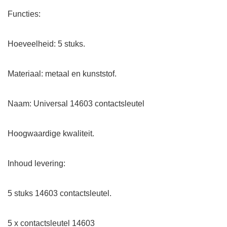
Functies:
Hoeveelheid: 5 stuks.
Materiaal: metaal en kunststof.
Naam: Universal 14603 contactsleutel
Hoogwaardige kwaliteit.
Inhoud levering:
5 stuks 14603 contactsleutel.
5 x contactsleutel 14603