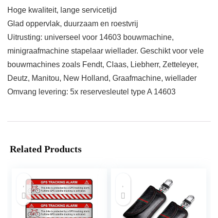
Hoge kwaliteit, lange servicetijd
Glad oppervlak, duurzaam en roestvrij
Uitrusting: universeel voor 14603 bouwmachine,
minigraafmachine stapelaar wiellader. Geschikt voor vele
bouwmachines zoals Fendt, Claas, Liebherr, Zetteleyer,
Deutz, Manitou, New Holland, Graafmachine, wiellader
Omvang levering: 5x reservesleutel type A 14603
Related Products