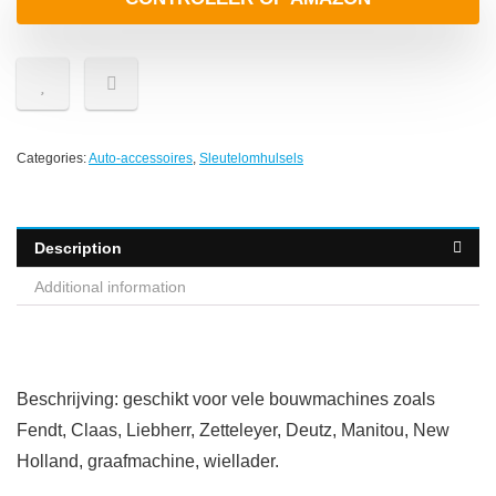
Categories:
Auto-accessoires
,
Sleutelomhulsels
Description
Additional information
Beschrijving: geschikt voor vele bouwmachines zoals
Fendt, Claas, Liebherr, Zetteleyer, Deutz, Manitou, New
Holland, graafmachine, wiellader.