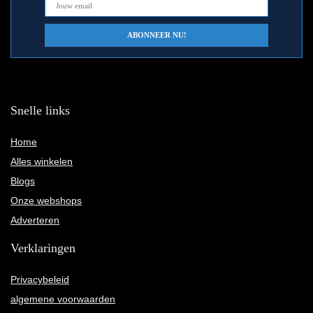
Snelle links
Home
Alles winkelen
Blogs
Onze webshops
Adverteren
Verklaringen
Privacybeleid
algemene voorwaarden