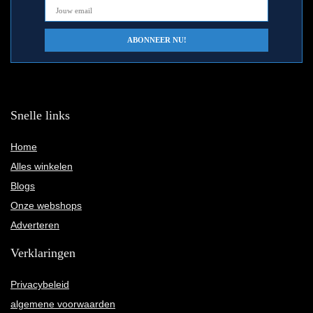
Snelle links
Home
Alles winkelen
Blogs
Onze webshops
Adverteren
Verklaringen
Privacybeleid
algemene voorwaarden