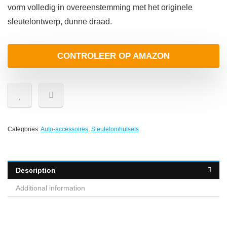
vorm volledig in overeenstemming met het originele
sleutelontwerp, dunne draad.
CONTROLEER OP AMAZON
Categories:
Auto-accessoires
,
Sleutelomhulsels
Description
Additional information