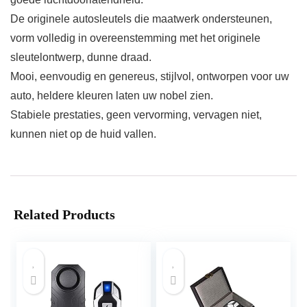
De originele autosleutels die maatwerk ondersteunen,
vorm volledig in overeenstemming met het originele
sleutelontwerp, dunne draad.
Mooi, eenvoudig en genereus, stijlvol, ontworpen voor uw
auto, heldere kleuren laten uw nobel zien.
Stabiele prestaties, geen vervorming, vervagen niet,
kunnen niet op de huid vallen.
Related Products