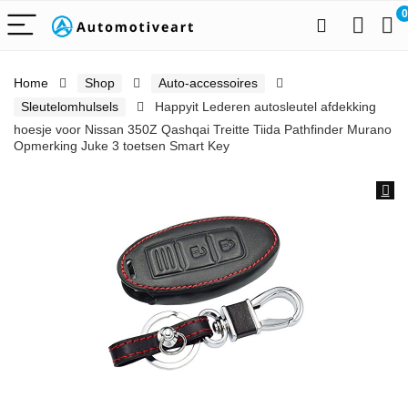
0
Home
Shop
Auto-accessoires
Sleutelomhulsels
Happyit Lederen autosleutel afdekking
hoesje voor Nissan 350Z Qashqai Treitte Tiida Pathfinder Murano
Opmerking Juke 3 toetsen Smart Key