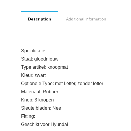
Description
Additional information
Specificatie:
Staat: gloednieuw
Type artikel: knoopmat
Kleur: zwart
Optionele Type: met Letter, zonder letter
Materiaal: Rubber
Knop: 3 knopen
Sleutelbladen: Nee
Fitting:
Geschikt voor Hyundai