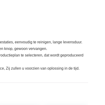
estaties, eenvoudig te reinigen, lange levensduur.
tsen knop, gewoon vervangen.
roductieplan te selecteren, dat wordt geproduceerd
 Zij zullen u voorzien van oplossing in de tijd.