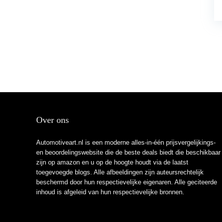
Over ons
Automotiveart.nl is een moderne alles-in-één prijsvergelijkings-
en beoordelingswebsite die de beste deals biedt die beschikbaar
zijn op amazon en u op de hoogte houdt via de laatst
toegevoegde blogs. Alle afbeeldingen zijn auteursrechtelijk
beschermd door hun respectievelijke eigenaren. Alle geciteerde
inhoud is afgeleid van hun respectievelijke bronnen.