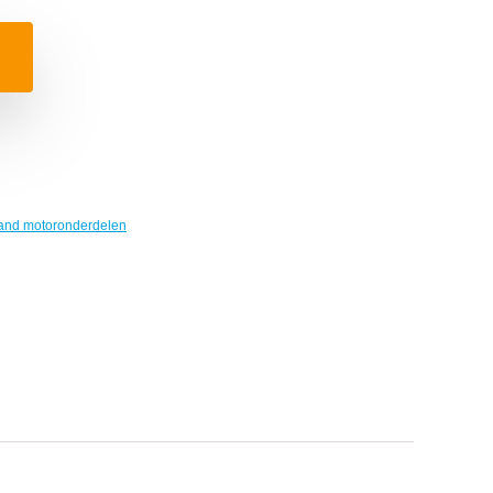
and motoronderdelen