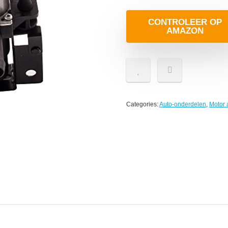
CONTROLEER OP
AMAZON
Categories:
Auto-onderdelen
,
Motor 