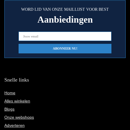
WORD LID VAN ONZE MAILLIJST VOOR BEST
Aanbiedingen
Snelle links
Home
Alles winkelen
Blogs
Onze webshops
Adverteren