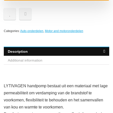
Categories:
Auto-onderdelen
,
Motor and motoronderdelen
Description
Additional information
LYTIVAGEN handpomp bestaat uit een materiaal met lage
permeabiliteit om verdamping van de brandstof te
voorkomen, flexibiliteit te behouden en het samenvallen
van kou en warmte te voorkomen.