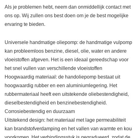
Als je problemen hebt, neem dan onmiddellijk contact met
ons op. Wij zullen ons best doen om je de best mogelijke
ervaring te bieden.
Universele handmatige oliepomp: de handmatige vulpomp
kan probleemloos benzine, diesel, olie, water en andere
vloeistoffen afgeven. Het is een ideaal gereedschap voor
het snel vullen van verschillende vloeistoffen
Hoogwaardig materiaal: de handoliepomp bestaat uit
hoogwaardig rubber en een aluminiumlegering. Het
rubbermateriaal heeft een uitstekende oliebestendigheid,
dieselbestendigheid en benzinebestendigheid.
Corrosiebestendig en duurzaam
Uitstekend design: het materiaal met lage permeabiliteit
kan brandstofverdamping en het vallen van warmte en kou
voorkomen. Het verbindingsstuk is gegradueerd, zodat de