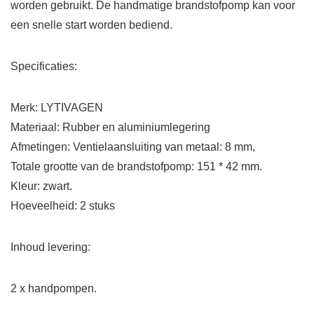
worden gebruikt. De handmatige brandstofpomp kan voor
een snelle start worden bediend.
Specificaties:
Merk: LYTIVAGEN
Materiaal: Rubber en aluminiumlegering
Afmetingen: Ventielaansluiting van metaal: 8 mm,
Totale grootte van de brandstofpomp: 151 * 42 mm.
Kleur: zwart.
Hoeveelheid: 2 stuks
Inhoud levering:
2 x handpompen.