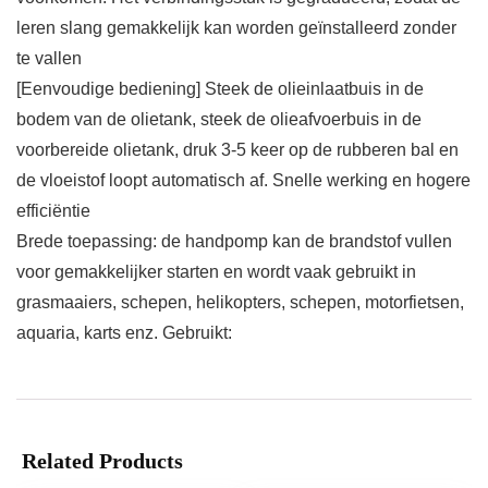
leren slang gemakkelijk kan worden geïnstalleerd zonder
te vallen
[Eenvoudige bediening] Steek de olieinlaatbuis in de
bodem van de olietank, steek de olieafvoerbuis in de
voorbereide olietank, druk 3-5 keer op de rubberen bal en
de vloeistof loopt automatisch af. Snelle werking en hogere
efficiëntie
Brede toepassing: de handpomp kan de brandstof vullen
voor gemakkelijker starten en wordt vaak gebruikt in
grasmaaiers, schepen, helikopters, schepen, motorfietsen,
aquaria, karts enz. Gebruikt:
Related Products