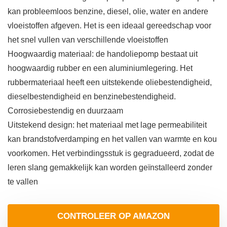
kan probleemloos benzine, diesel, olie, water en andere
vloeistoffen afgeven. Het is een ideaal gereedschap voor
het snel vullen van verschillende vloeistoffen
Hoogwaardig materiaal: de handoliepomp bestaat uit
hoogwaardig rubber en een aluminiumlegering. Het
rubbermateriaal heeft een uitstekende oliebestendigheid,
dieselbestendigheid en benzinebestendigheid.
Corrosiebestendig en duurzaam
Uitstekend design: het materiaal met lage permeabiliteit
kan brandstofverdamping en het vallen van warmte en kou
voorkomen. Het verbindingsstuk is gegradueerd, zodat de
leren slang gemakkelijk kan worden geïnstalleerd zonder
te vallen
CONTROLEER OP AMAZON