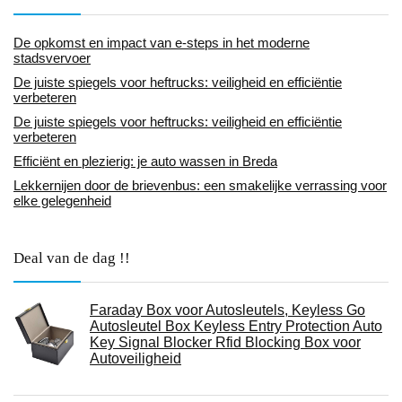
De opkomst en impact van e-steps in het moderne
stadsvervoer
De juiste spiegels voor heftrucks: veiligheid en efficiëntie
verbeteren
De juiste spiegels voor heftrucks: veiligheid en efficiëntie
verbeteren
Efficiënt en plezierig: je auto wassen in Breda
Lekkernijen door de brievenbus: een smakelijke verrassing voor
elke gelegenheid
Deal van de dag !!
Faraday Box voor Autosleutels, Keyless Go
Autosleutel Box Keyless Entry Protection Auto
Key Signal Blocker Rfid Blocking Box voor
Autoveiligheid