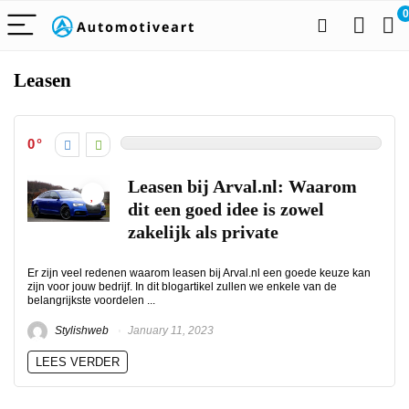
0
Leasen
0
Leasen bij Arval.nl: Waarom
dit een goed idee is zowel
zakelijk als private
Er zijn veel redenen waarom leasen bij Arval.nl een goede keuze kan
zijn voor jouw bedrijf. In dit blogartikel zullen we enkele van de
belangrijkste voordelen ...
Stylishweb
January 11, 2023
LEES VERDER