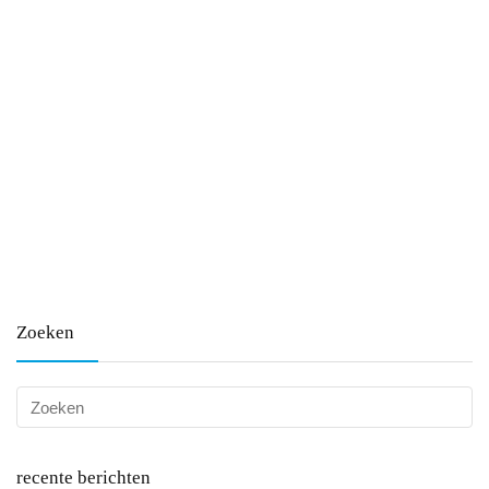
Zoeken
recente berichten