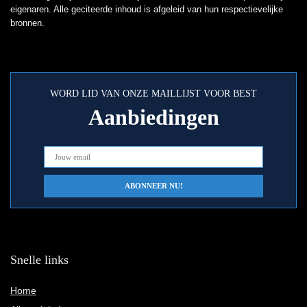
eigenaren. Alle geciteerde inhoud is afgeleid van hun respectievelijke
bronnen.
WORD LID VAN ONZE MAILLIJST VOOR BEST
Aanbiedingen
Snelle links
Home