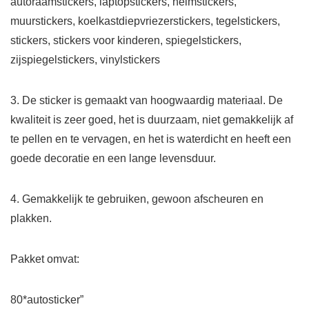
autoraamstickers, laptopstickers, helmstickers,
muurstickers, koelkastdiepvriezerstickers, tegelstickers,
stickers, stickers voor kinderen, spiegelstickers,
zijspiegelstickers, vinylstickers
3. De sticker is gemaakt van hoogwaardig materiaal. De
kwaliteit is zeer goed, het is duurzaam, niet gemakkelijk af
te pellen en te vervagen, en het is waterdicht en heeft een
goede decoratie en een lange levensduur.
4. Gemakkelijk te gebruiken, gewoon afscheuren en
plakken.
Pakket omvat:
80*autosticker”