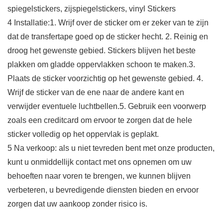
spiegelstickers, zijspiegelstickers, vinyl Stickers
4 Installatie:1. Wrijf over de sticker om er zeker van te zijn
dat de transfertape goed op de sticker hecht. 2. Reinig en
droog het gewenste gebied. Stickers blijven het beste
plakken om gladde oppervlakken schoon te maken.3.
Plaats de sticker voorzichtig op het gewenste gebied. 4.
Wrijf de sticker van de ene naar de andere kant en
verwijder eventuele luchtbellen.5. Gebruik een voorwerp
zoals een creditcard om ervoor te zorgen dat de hele
sticker volledig op het oppervlak is geplakt.
5 Na verkoop: als u niet tevreden bent met onze producten,
kunt u onmiddellijk contact met ons opnemen om uw
behoeften naar voren te brengen, we kunnen blijven
verbeteren, u bevredigende diensten bieden en ervoor
zorgen dat uw aankoop zonder risico is.