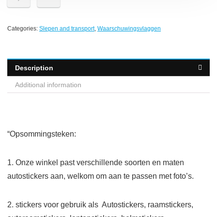
Categories:
Slepen and transport
,
Waarschuwingsvlaggen
Description
Additional information
“Opsommingsteken:
1. Onze winkel past verschillende soorten en maten
autostickers aan, welkom om aan te passen met foto’s.
2. stickers voor gebruik als Autostickers, raamstickers,