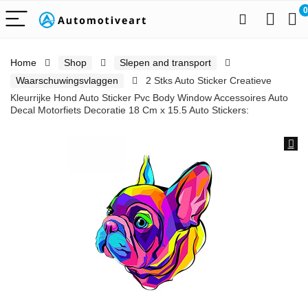
0
Home
Shop
Slepen and transport
Waarschuwingsvlaggen
2 Stks Auto Sticker Creatieve
Kleurrijke Hond Auto Sticker Pvc Body Window Accessoires Auto
Decal Motorfiets Decoratie 18 Cm x 15.5 Auto Stickers: