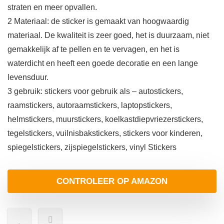
straten en meer opvallen.
2 Materiaal: de sticker is gemaakt van hoogwaardig
materiaal. De kwaliteit is zeer goed, het is duurzaam, niet
gemakkelijk af te pellen en te vervagen, en het is
waterdicht en heeft een goede decoratie en een lange
levensduur.
3 gebruik: stickers voor gebruik als – autostickers,
raamstickers, autoraamstickers, laptopstickers,
helmstickers, muurstickers, koelkastdiepvriezerstickers,
tegelstickers, vuilnisbakstickers, stickers voor kinderen,
spiegelstickers, zijspiegelstickers, vinyl Stickers
CONTROLEER OP AMAZON