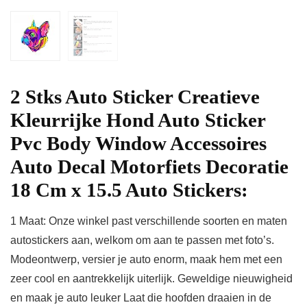
2 Stks Auto Sticker Creatieve
Kleurrijke Hond Auto Sticker
Pvc Body Window Accessoires
Auto Decal Motorfiets Decoratie
18 Cm x 15.5 Auto Stickers:
1 Maat: Onze winkel past verschillende soorten en maten
autostickers aan, welkom om aan te passen met foto’s.
Modeontwerp, versier je auto enorm, maak hem met een
zeer cool en aantrekkelijk uiterlijk. Geweldige nieuwigheid
en maak je auto leuker Laat die hoofden draaien in de