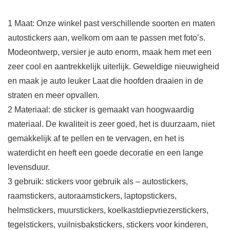
1 Maat: Onze winkel past verschillende soorten en maten
autostickers aan, welkom om aan te passen met foto’s.
Modeontwerp, versier je auto enorm, maak hem met een
zeer cool en aantrekkelijk uiterlijk. Geweldige nieuwigheid
en maak je auto leuker Laat die hoofden draaien in de
straten en meer opvallen.
2 Materiaal: de sticker is gemaakt van hoogwaardig
materiaal. De kwaliteit is zeer goed, het is duurzaam, niet
gemakkelijk af te pellen en te vervagen, en het is
waterdicht en heeft een goede decoratie en een lange
levensduur.
3 gebruik: stickers voor gebruik als – autostickers,
raamstickers, autoraamstickers, laptopstickers,
helmstickers, muurstickers, koelkastdiepvriezerstickers,
tegelstickers, vuilnisbakstickers, stickers voor kinderen,