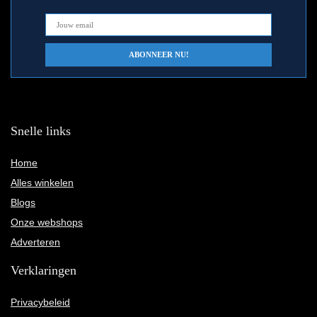
Snelle links
Home
Alles winkelen
Blogs
Onze webshops
Adverteren
Verklaringen
Privacybeleid