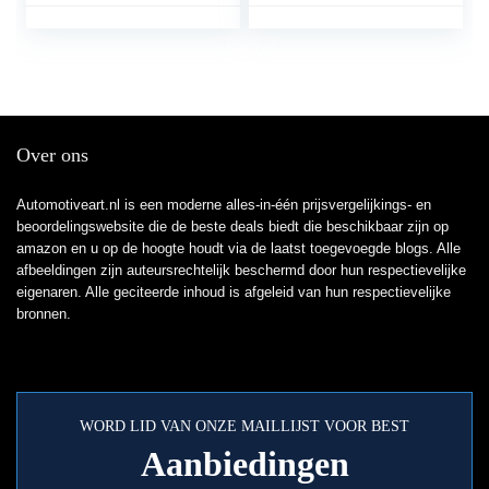
Laadvermogen –
Aluminium – Luxset
Over ons
Automotiveart.nl is een moderne alles-in-één prijsvergelijkings- en
beoordelingswebsite die de beste deals biedt die beschikbaar zijn op
amazon en u op de hoogte houdt via de laatst toegevoegde blogs. Alle
afbeeldingen zijn auteursrechtelijk beschermd door hun respectievelijke
eigenaren. Alle geciteerde inhoud is afgeleid van hun respectievelijke
bronnen.
WORD LID VAN ONZE MAILLIJST VOOR BEST
Aanbiedingen