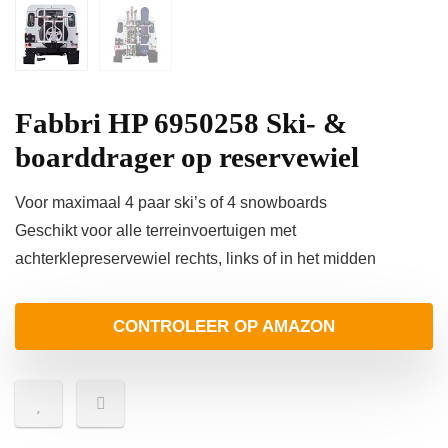
Fabbri HP 6950258 Ski- &
boarddrager op reservewiel
Voor maximaal 4 paar ski’s of 4 snowboards
Geschikt voor alle terreinvoertuigen met
achterklepreservewiel rechts, links of in het midden
CONTROLEER OP AMAZON