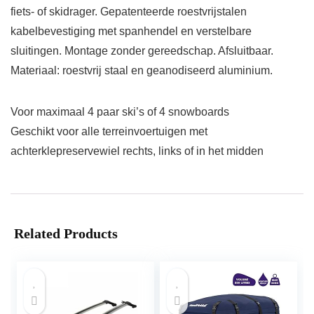
fiets- of skidrager. Gepatenteerde roestvrijstalen
kabelbevestiging met spanhendel en verstelbare
sluitingen. Montage zonder gereedschap. Afsluitbaar.
Materiaal: roestvrij staal en geanodiseerd aluminium.
Voor maximaal 4 paar ski’s of 4 snowboards
Geschikt voor alle terreinvoertuigen met
achterklepreservewiel rechts, links of in het midden
Related Products