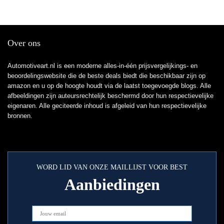
Over ons
Automotiveart.nl is een moderne alles-in-één prijsvergelijkings- en
beoordelingswebsite die de beste deals biedt die beschikbaar zijn op
amazon en u op de hoogte houdt via de laatst toegevoegde blogs. Alle
afbeeldingen zijn auteursrechtelijk beschermd door hun respectievelijke
eigenaren. Alle geciteerde inhoud is afgeleid van hun respectievelijke
bronnen.
WORD LID VAN ONZE MAILLIJST VOOR BEST
Aanbiedingen