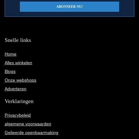
Snelle links
Home
Alles winkelen
Blogs
Onze webshops
Adverteren
Verklaringen
Privacybeleid
algemene voorwaarden
Gelieerde openbaarmaking