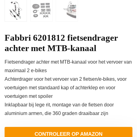
Fabbri 6201812 fietsendrager
achter met MTB-kanaal
Fietsendrager achter met MTB-kanaal voor het vervoer van
maximaal 2 e-bikes
Achterdrager voor het vervoer van 2 fietsen/e-bikes, voor
voertuigen met standaard kap of achterklep en voor
voertuigen met spoiler
Inklapbaar bij lege rit, montage van de fietsen door
aluminium armen, die 360 graden draaibaar zijn
CONTROLEER OP AMAZON