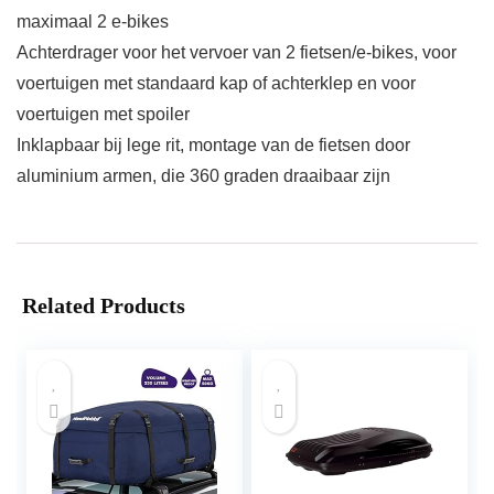
maximaal 2 e-bikes
Achterdrager voor het vervoer van 2 fietsen/e-bikes, voor
voertuigen met standaard kap of achterklep en voor
voertuigen met spoiler
Inklapbaar bij lege rit, montage van de fietsen door
aluminium armen, die 360 graden draaibaar zijn
Related Products