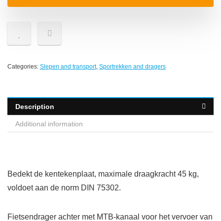
Categories:
Slepen and transport
,
Sportrekken and dragers
Description
Additional information
Bedekt de kentekenplaat, maximale draagkracht 45 kg,
voldoet aan de norm DIN 75302.
Fietsendrager achter met MTB-kanaal voor het vervoer van