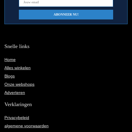
Snelle links
Home
Alles winkelen
Blogs
Onze webshops
Adverteren
Verklaringen
Privacybeleid
algemene voorwaarden