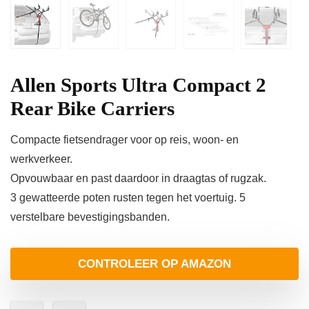
Allen Sports Ultra Compact 2
Rear Bike Carriers
Compacte fietsendrager voor op reis, woon- en
werkverkeer.
Opvouwbaar en past daardoor in draagtas of rugzak.
3 gewatteerde poten rusten tegen het voertuig. 5
verstelbare bevestigingsbanden.
CONTROLEER OP AMAZON