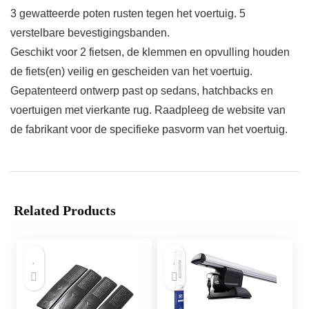
3 gewatteerde poten rusten tegen het voertuig. 5
verstelbare bevestigingsbanden.
Geschikt voor 2 fietsen, de klemmen en opvulling houden
de fiets(en) veilig en gescheiden van het voertuig.
Gepatenteerd ontwerp past op sedans, hatchbacks en
voertuigen met vierkante rug. Raadpleeg de website van
de fabrikant voor de specifieke pasvorm van het voertuig.
Related Products