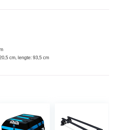
mm
20,5 cm, lengte: 93,5 cm