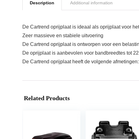
Description
Additional information
De Cartrend oprijplaat is ideaal als oprijplaat voor h
Zeer massieve en stabiele uitvoering
De Cartrend oprijplaat is ontworpen voor een belastin
De oprijplaat is aanbevolen voor bandbreedtes tot 2
De Cartrend oprijplaat heeft de volgende afmetingen:
Related Products