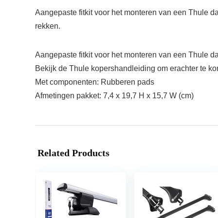
Aangepaste fitkit voor het monteren van een Thule d
rekken.
Aangepaste fitkit voor het monteren van een Thule d
Bekijk de Thule kopershandleiding om erachter te kom
Met componenten: Rubberen pads
Afmetingen pakket: 7,4 x 19,7 H x 15,7 W (cm)
Related Products