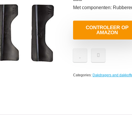
Met componenten: Rubbere
CONTROLEER OP
AMAZON
Categories:
Dakdragers and dakkoff