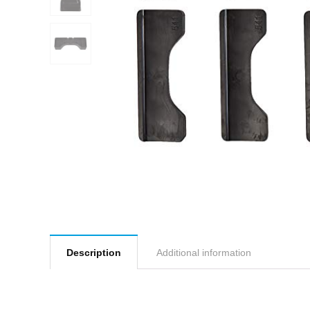
Description
Additional information