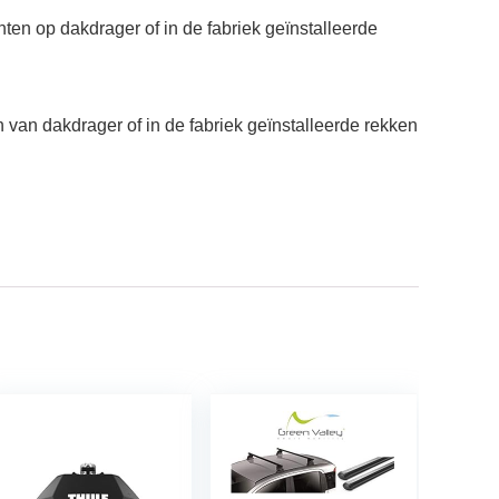
en op dakdrager of in de fabriek geïnstalleerde
van dakdrager of in de fabriek geïnstalleerde rekken