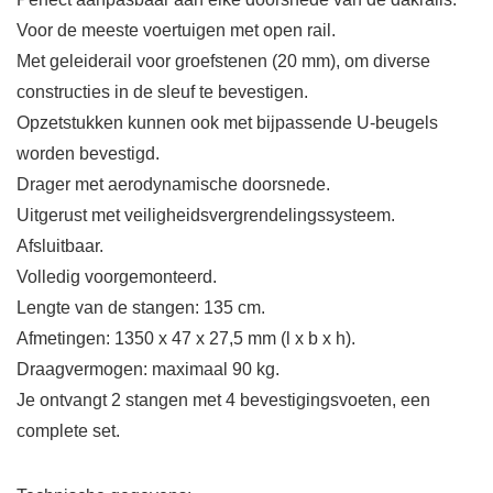
Voor de meeste voertuigen met open rail.
Met geleiderail voor groefstenen (20 mm), om diverse
constructies in de sleuf te bevestigen.
Opzetstukken kunnen ook met bijpassende U-beugels
worden bevestigd.
Drager met aerodynamische doorsnede.
Uitgerust met veiligheidsvergrendelingssysteem.
Afsluitbaar.
Volledig voorgemonteerd.
Lengte van de stangen: 135 cm.
Afmetingen: 1350 x 47 x 27,5 mm (l x b x h).
Draagvermogen: maximaal 90 kg.
Je ontvangt 2 stangen met 4 bevestigingsvoeten, een
complete set.