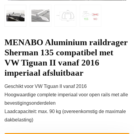
MENABO Aluminium raildrager
Sherman 135 compatibel met
VW Tiguan II vanaf 2016
imperiaal afsluitbaar
Geschikt voor VW Tiguan II vanaf 2016
Hoogwaardige complete imperiaal voor open rails met alle
bevestigingsonderdelen
Laadcapaciteit: max. 90 kg (overeenkomstig de maximale
dakbelasting)