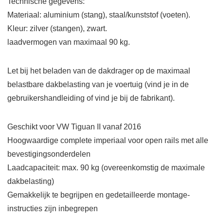
Technische gegevens:
Materiaal: aluminium (stang), staal/kunststof (voeten).
Kleur: zilver (stangen), zwart.
laadvermogen van maximaal 90 kg.
Let bij het beladen van de dakdrager op de maximaal
belastbare dakbelasting van je voertuig (vind je in de
gebruikershandleiding of vind je bij de fabrikant).
Geschikt voor VW Tiguan II vanaf 2016
Hoogwaardige complete imperiaal voor open rails met alle
bevestigingsonderdelen
Laadcapaciteit: max. 90 kg (overeenkomstig de maximale
dakbelasting)
Gemakkelijk te begrijpen en gedetailleerde montage-
instructies zijn inbegrepen