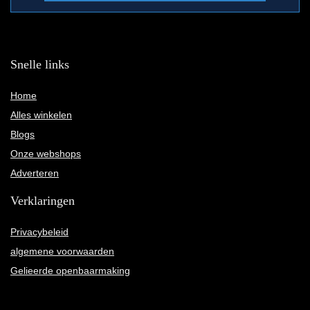
Snelle links
Home
Alles winkelen
Blogs
Onze webshops
Adverteren
Verklaringen
Privacybeleid
algemene voorwaarden
Gelieerde openbaarmaking