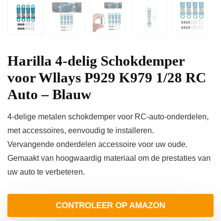
Harilla 4-delig Schokdemper
voor Wllays P929 K979 1/28 RC
Auto – Blauw
4-delige metalen schokdemper voor RC-auto-onderdelen,
met accessoires, eenvoudig te installeren.
Vervangende onderdelen accessoire voor uw oude.
Gemaakt van hoogwaardig materiaal om de prestaties van
uw auto te verbeteren.
CONTROLEER OP AMAZON