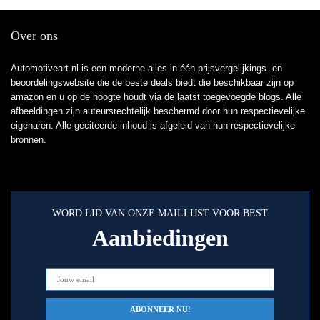
Over ons
Automotiveart.nl is een moderne alles-in-één prijsvergelijkings- en
beoordelingswebsite die de beste deals biedt die beschikbaar zijn op
amazon en u op de hoogte houdt via de laatst toegevoegde blogs. Alle
afbeeldingen zijn auteursrechtelijk beschermd door hun respectievelijke
eigenaren. Alle geciteerde inhoud is afgeleid van hun respectievelijke
bronnen.
WORD LID VAN ONZE MAILLIJST VOOR BEST
Aanbiedingen