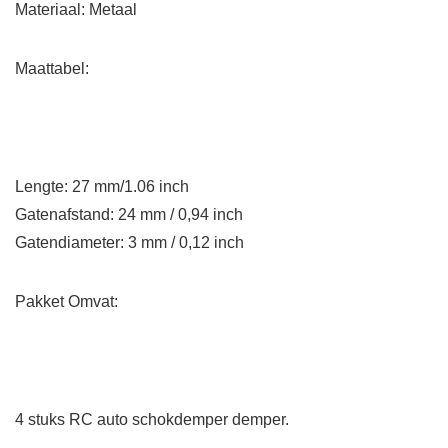
Materiaal: Metaal
Maattabel:
Lengte: 27 mm/1.06 inch
Gatenafstand: 24 mm / 0,94 inch
Gatendiameter: 3 mm / 0,12 inch
Pakket Omvat:
4 stuks RC auto schokdemper demper.