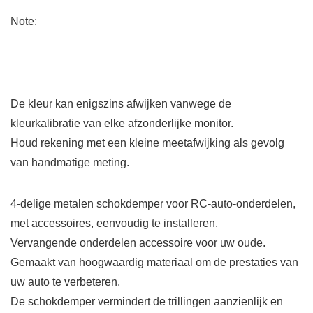
Note:
De kleur kan enigszins afwijken vanwege de
kleurkalibratie van elke afzonderlijke monitor.
Houd rekening met een kleine meetafwijking als gevolg
van handmatige meting.
4-delige metalen schokdemper voor RC-auto-onderdelen,
met accessoires, eenvoudig te installeren.
Vervangende onderdelen accessoire voor uw oude.
Gemaakt van hoogwaardig materiaal om de prestaties van
uw auto te verbeteren.
De schokdemper vermindert de trillingen aanzienlijk en