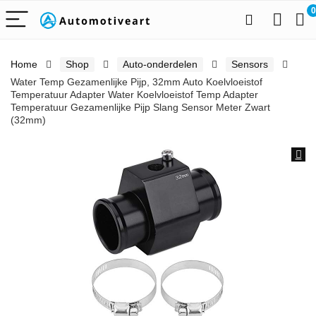
0
Home
Shop
Auto-onderdelen
Sensors
Water Temp Gezamenlijke Pijp, 32mm Auto Koelvloeistof
Temperatuur Adapter Water Koelvloeistof Temp Adapter
Temperatuur Gezamenlijke Pijp Slang Sensor Meter Zwart
(32mm)