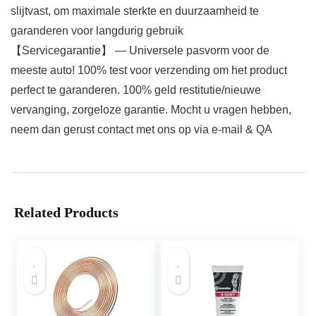
slijtvast, om maximale sterkte en duurzaamheid te
garanderen voor langdurig gebruik
【Servicegarantie】 — Universele pasvorm voor de
meeste auto! 100% test voor verzending om het product
perfect te garanderen. 100% geld restitutie/nieuwe
vervanging, zorgeloze garantie. Mocht u vragen hebben,
neem dan gerust contact met ons op via e-mail & QA
Related Products