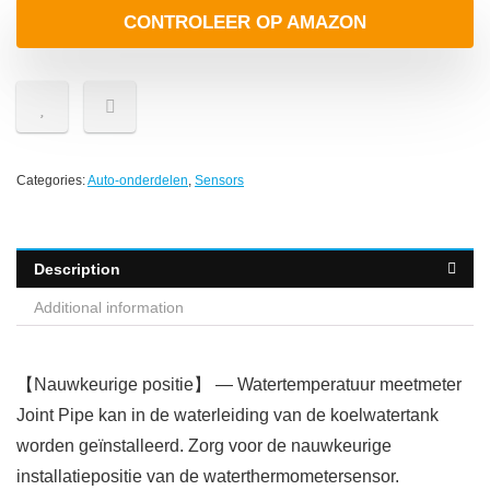
CONTROLEER OP AMAZON
Categories:
Auto-onderdelen
,
Sensors
Description
Additional information
【Nauwkeurige positie】 — Watertemperatuur meetmeter
Joint Pipe kan in de waterleiding van de koelwatertank
worden geïnstalleerd. Zorg voor de nauwkeurige
installatiepositie van de waterthermometersensor.