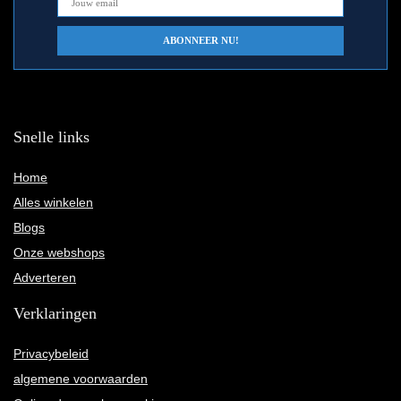
Snelle links
Home
Alles winkelen
Blogs
Onze webshops
Adverteren
Verklaringen
Privacybeleid
algemene voorwaarden