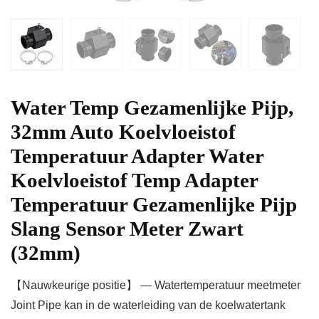
Water Temp Gezamenlijke Pijp,
32mm Auto Koelvloeistof
Temperatuur Adapter Water
Koelvloeistof Temp Adapter
Temperatuur Gezamenlijke Pijp
Slang Sensor Meter Zwart
(32mm)
【Nauwkeurige positie】 — Watertemperatuur meetmeter
Joint Pipe kan in de waterleiding van de koelwatertank