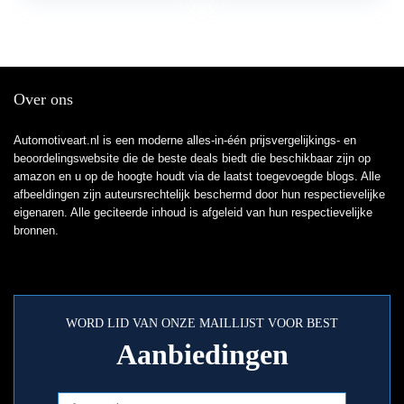
Over ons
Automotiveart.nl is een moderne alles-in-één prijsvergelijkings- en
beoordelingswebsite die de beste deals biedt die beschikbaar zijn op
amazon en u op de hoogte houdt via de laatst toegevoegde blogs. Alle
afbeeldingen zijn auteursrechtelijk beschermd door hun respectievelijke
eigenaren. Alle geciteerde inhoud is afgeleid van hun respectievelijke
bronnen.
WORD LID VAN ONZE MAILLIJST VOOR BEST
Aanbiedingen