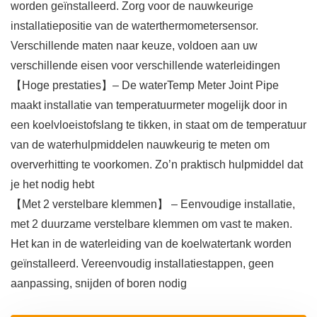
worden geïnstalleerd. Zorg voor de nauwkeurige
installatiepositie van de waterthermometersensor.
Verschillende maten naar keuze, voldoen aan uw
verschillende eisen voor verschillende waterleidingen
【Hoge prestaties】– De waterTemp Meter Joint Pipe
maakt installatie van temperatuurmeter mogelijk door in
een koelvloeistofslang te tikken, in staat om de temperatuur
van de waterhulpmiddelen nauwkeurig te meten om
oververhitting te voorkomen. Zo’n praktisch hulpmiddel dat
je het nodig hebt
【Met 2 verstelbare klemmen】 – Eenvoudige installatie,
met 2 duurzame verstelbare klemmen om vast te maken.
Het kan in de waterleiding van de koelwatertank worden
geïnstalleerd. Vereenvoudig installatiestappen, geen
aanpassing, snijden of boren nodig