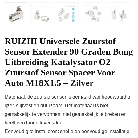
RUIZHI Universele Zuurstof
Sensor Extender 90 Graden Bung
Uitbreiding Katalysator O2
Zuurstof Sensor Spacer Voor
Auto M18X1.5 – Zilver
Materiaal: de zuurstofsensor is gemaakt van hoogwaardig
ijzer, slijtvast en duurzaam. Het materiaal is niet
gemakkelijk te vervormen, niet gemakkelijk te breken en
heeft een lange levensduur.
Eenvoudig te installeren: snelle en eenvoudige installatie,