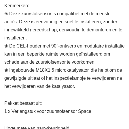
Kenmerken:
❀ Deze zuurstofsensor is compatibel met de meeste
auto’s. Deze is eenvoudig en snel te installeren, zonder
ingewikkeld gereedschap, eenvoudig te demonteren en te
installeren.
❀ De CEL-houder met 90°-ontwerp en modulaire installatie
kan in een beperkte ruimte worden geïnstalleerd om
schade aan de zuurstofsensor te voorkomen.
❀ Ingebouwde M18X1.5 microkatalysator, die helpt om de
gewijzigde uitlaat of het inspectielampje te verwijderen na
het verwijderen van de katalysator.
Pakket bestaat uit:
1 x Verlengstuk voor zuurstofsensor Space
Hoge mate van nauwkeurigheid: