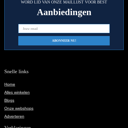
WORD LID VAN ONZE MAILLIJST VOOR BEST
Aanbiedingen
Snelle links
Home
Alles winkelen
Blogs
Onze webshops
Adverteren
Verklaringen