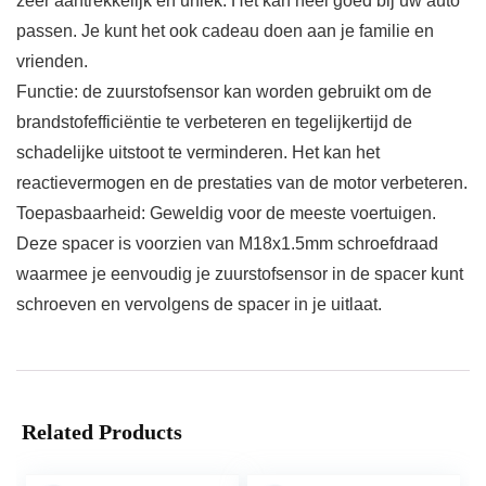
zeer aantrekkelijk en uniek. Het kan heel goed bij uw auto
passen. Je kunt het ook cadeau doen aan je familie en
vrienden.
Functie: de zuurstofsensor kan worden gebruikt om de
brandstofefficiëntie te verbeteren en tegelijkertijd de
schadelijke uitstoot te verminderen. Het kan het
reactievermogen en de prestaties van de motor verbeteren.
Toepasbaarheid: Geweldig voor de meeste voertuigen.
Deze spacer is voorzien van M18x1.5mm schroefdraad
waarmee je eenvoudig je zuurstofsensor in de spacer kunt
schroeven en vervolgens de spacer in je uitlaat.
Related Products