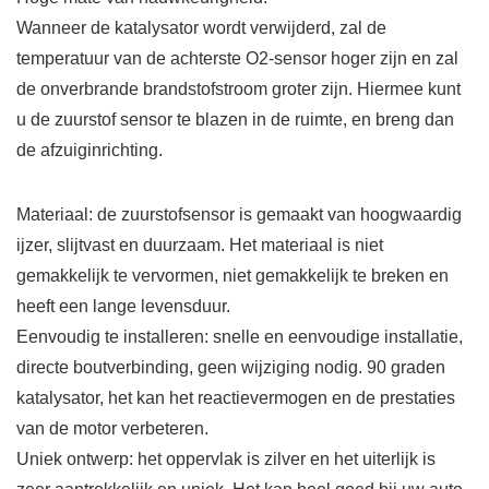
Wanneer de katalysator wordt verwijderd, zal de
temperatuur van de achterste O2-sensor hoger zijn en zal
de onverbrande brandstofstroom groter zijn. Hiermee kunt
u de zuurstof sensor te blazen in de ruimte, en breng dan
de afzuiginrichting.
Materiaal: de zuurstofsensor is gemaakt van hoogwaardig
ijzer, slijtvast en duurzaam. Het materiaal is niet
gemakkelijk te vervormen, niet gemakkelijk te breken en
heeft een lange levensduur.
Eenvoudig te installeren: snelle en eenvoudige installatie,
directe boutverbinding, geen wijziging nodig. 90 graden
katalysator, het kan het reactievermogen en de prestaties
van de motor verbeteren.
Uniek ontwerp: het oppervlak is zilver en het uiterlijk is