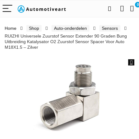
0
Home
Shop
Auto-onderdelen
Sensors
RUIZHI Universele Zuurstof Sensor Extender 90 Graden Bung
Uitbreiding Katalysator O2 Zuurstof Sensor Spacer Voor Auto
M18X1.5 – Zilver