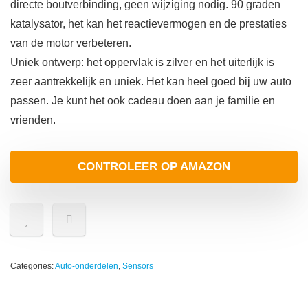
directe boutverbinding, geen wijziging nodig. 90 graden
katalysator, het kan het reactievermogen en de prestaties
van de motor verbeteren.
Uniek ontwerp: het oppervlak is zilver en het uiterlijk is
zeer aantrekkelijk en uniek. Het kan heel goed bij uw auto
passen. Je kunt het ook cadeau doen aan je familie en
vrienden.
CONTROLEER OP AMAZON
Categories:
Auto-onderdelen
,
Sensors