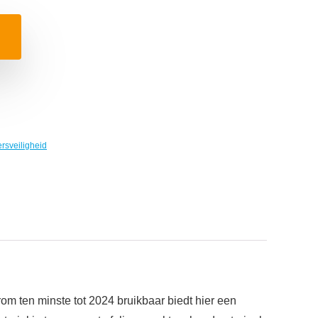
rsveiligheid
om ten minste tot 2024 bruikbaar biedt hier een