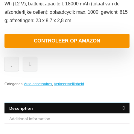
Wh (12 V); batterijcapaciteit: 18000 mAh (totaal van de
afzonderlijke cellen); oplaadcycli: max. 1000; gewicht: 615
g; afmetingen: 23 x 8,7 x 2,8 cm
CONTROLEER OP AMAZON
Categories:
Auto-accessoires
,
Verkeersveiligheid
Description
Additional information