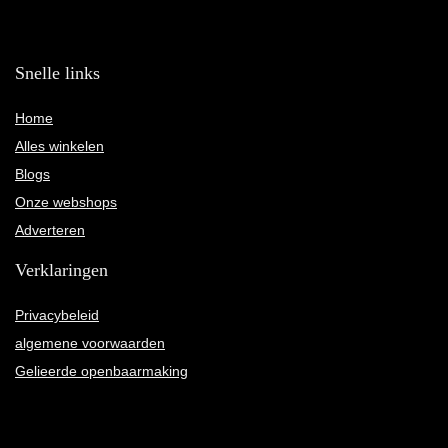
Snelle links
Home
Alles winkelen
Blogs
Onze webshops
Adverteren
Verklaringen
Privacybeleid
algemene voorwaarden
Gelieerde openbaarmaking