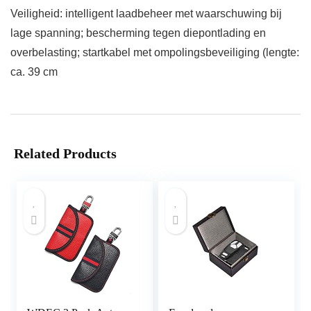
Veiligheid: intelligent laadbeheer met waarschuwing bij
lage spanning; bescherming tegen diepontlading en
overbelasting; startkabel met ompolingsbeveiliging (lengte:
ca. 39 cm
Related Products