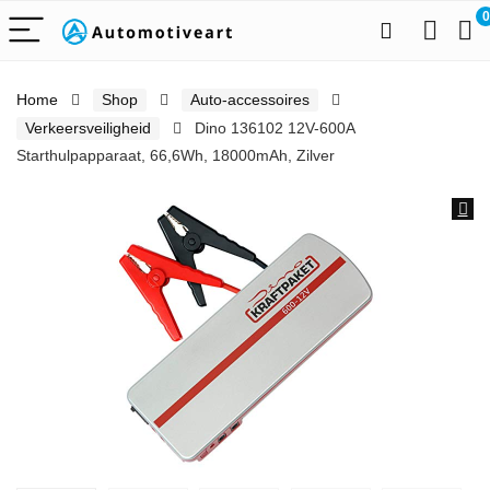
0
Home
Shop
Auto-accessoires
Verkeersveiligheid
Dino 136102 12V-600A
Starthulpapparaat, 66,6Wh, 18000mAh, Zilver