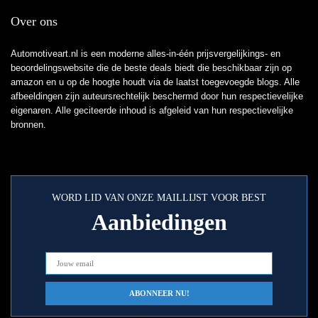
Over ons
Automotiveart.nl is een moderne alles-in-één prijsvergelijkings- en
beoordelingswebsite die de beste deals biedt die beschikbaar zijn op
amazon en u op de hoogte houdt via de laatst toegevoegde blogs. Alle
afbeeldingen zijn auteursrechtelijk beschermd door hun respectievelijke
eigenaren. Alle geciteerde inhoud is afgeleid van hun respectievelijke
bronnen.
WORD LID VAN ONZE MAILLIJST VOOR BEST
Aanbiedingen