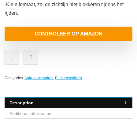
-Klein formaat, zal de zichtlijn niet blokkeren tijdens het
rijden.
CONTROLEER OP AMAZON
Categories:
Auto-accessoires
,
Parkeerschijven
Description
Additional information