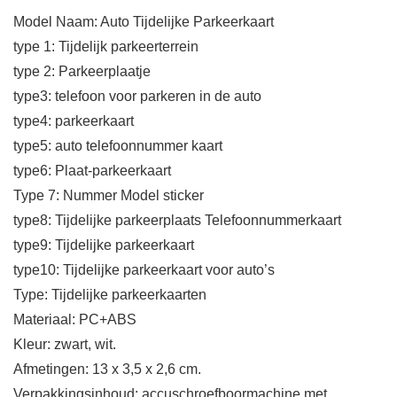
Model Naam: Auto Tijdelijke Parkeerkaart
type 1: Tijdelijk parkeerterrein
type 2: Parkeerplaatje
type3: telefoon voor parkeren in de auto
type4: parkeerkaart
type5: auto telefoonnummer kaart
type6: Plaat-parkeerkaart
Type 7: Nummer Model sticker
type8: Tijdelijke parkeerplaats Telefoonnummerkaart
type9: Tijdelijke parkeerkaart
type10: Tijdelijke parkeerkaart voor auto’s
Type: Tijdelijke parkeerkaarten
Materiaal: PC+ABS
Kleur: zwart, wit.
Afmetingen: 13 x 3,5 x 2,6 cm.
Verpakkingsinhoud: accuschroefboormachine met