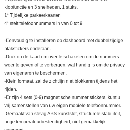
klopfunctie en 3 snelheden, 1 stuks,
1* Tijdelijke parkeerkaarten
4* stelt telefoonnummers in van 0 tot 9
-Eenvoudig te installeren op dashboard met dubbelzijdige
plakstickers onderaan.
-Druk op de kaart om over te schakelen om de nummers
weer te geven of te verbergen, wat handig is om de privacy
van eigenaren te beschermen.
-Klein formaat, zal de zichtlijn niet blokkeren tijdens het
rijden.
-Er zijn 4 sets (0-9) magnetische nummer stickers, kunt u
vrij samenstellen van uw eigen mobiele telefoonnummer.
-Gemaakt van stevig ABS-kunststof, structurele stabiliteit,
hoge temperatuurbestendigheid, niet gemakkelijk
vervormd.