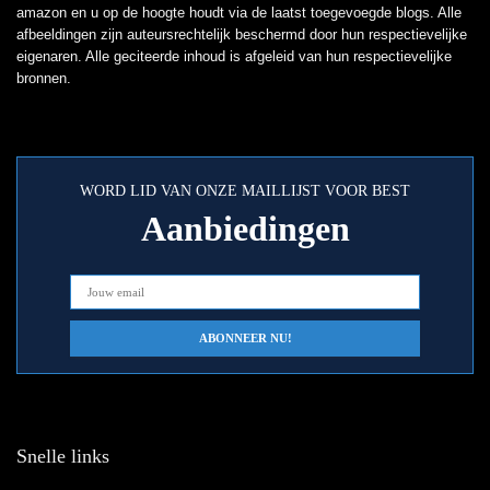
amazon en u op de hoogte houdt via de laatst toegevoegde blogs. Alle
afbeeldingen zijn auteursrechtelijk beschermd door hun respectievelijke
eigenaren. Alle geciteerde inhoud is afgeleid van hun respectievelijke
bronnen.
WORD LID VAN ONZE MAILLIJST VOOR BEST
Aanbiedingen
Snelle links