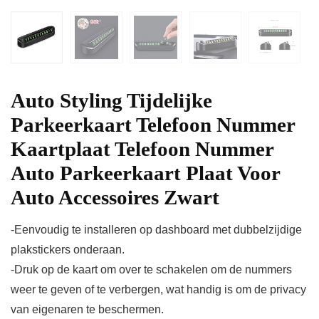
Auto Styling Tijdelijke
Parkeerkaart Telefoon Nummer
Kaartplaat Telefoon Nummer
Auto Parkeerkaart Plaat Voor
Auto Accessoires Zwart
-Eenvoudig te installeren op dashboard met dubbelzijdige
plakstickers onderaan.
-Druk op de kaart om over te schakelen om de nummers
weer te geven of te verbergen, wat handig is om de privacy
van eigenaren te beschermen.