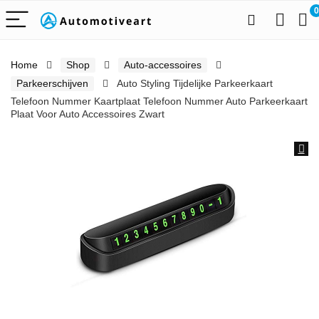
0
Home
Shop
Auto-accessoires
Parkeerschijven
Auto Styling Tijdelijke Parkeerkaart
Telefoon Nummer Kaartplaat Telefoon Nummer Auto Parkeerkaart
Plaat Voor Auto Accessoires Zwart