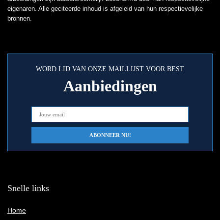
eigenaren. Alle geciteerde inhoud is afgeleid van hun respectievelijke
bronnen.
WORD LID VAN ONZE MAILLIJST VOOR BEST
Aanbiedingen
Snelle links
Home