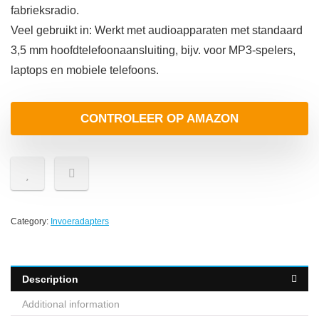
fabrieksradio.
Veel gebruikt in: Werkt met audioapparaten met standaard
3,5 mm hoofdtelefoonaansluiting, bijv. voor MP3-spelers,
laptops en mobiele telefoons.
CONTROLEER OP AMAZON
Category:
Invoeradapters
Description
Additional information