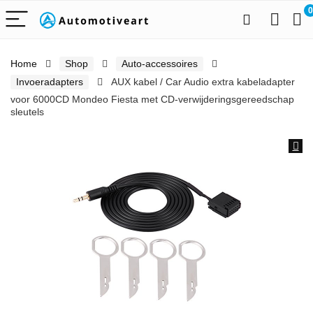
0
Home
Shop
Auto-accessoires
Invoeradapters
AUX kabel / Car Audio extra kabeladapter
voor 6000CD Mondeo Fiesta met CD-verwijderingsgereedschap
sleutels