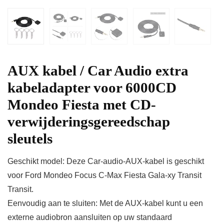
AUX kabel / Car Audio extra
kabeladapter voor 6000CD
Mondeo Fiesta met CD-
verwijderingsgereedschap
sleutels
Geschikt model: Deze Car-audio-AUX-kabel is geschikt
voor Ford Mondeo Focus C-Max Fiesta Gala-xy Transit
Transit.
Eenvoudig aan te sluiten: Met de AUX-kabel kunt u een
externe audiobron aansluiten op uw standaard