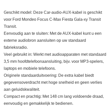
Geschikt model: Deze Car-audio-AUX-kabel is geschikt
voor Ford Mondeo Focus C-Max Fiesta Gala-xy Transit
Transit.
Eenvoudig aan te sluiten: Met de AUX-kabel kunt u een
externe audiobron aansluiten op uw standaard
fabrieksradio.
Veel gebruikt in: Werkt met audioapparaten met standaard
3,5 mm hoofdtelefoonaansluiting, bijv. voor MP3-spelers,
laptops en mobiele telefoons.
Originele standaarduitvoering: De extra kabel biedt
gegevensoverdracht met hoge snelheid en geen verlies
aan geluidskwaliteit.
Compact en prachtig: Met 148 cm lang voldoende draad,
eenvoudig en gemakkelijk te bedienen.