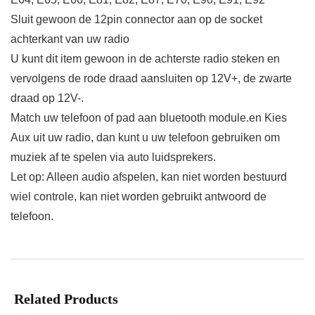
Sluit gewoon de 12pin connector aan op de socket
achterkant van uw radio
U kunt dit item gewoon in de achterste radio steken en
vervolgens de rode draad aansluiten op 12V+, de zwarte
draad op 12V-.
Match uw telefoon of pad aan bluetooth module.en Kies
Aux uit uw radio, dan kunt u uw telefoon gebruiken om
muziek af te spelen via auto luidsprekers.
Let op: Alleen audio afspelen, kan niet worden bestuurd
wiel controle, kan niet worden gebruikt antwoord de
telefoon.
Related Products