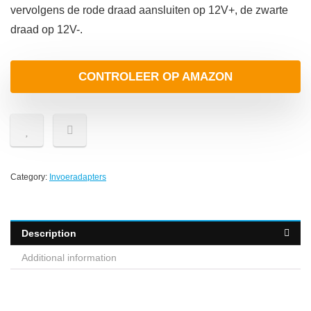
vervolgens de rode draad aansluiten op 12V+, de zwarte
draad op 12V-.
CONTROLEER OP AMAZON
Category:
Invoeradapters
Description
Additional information