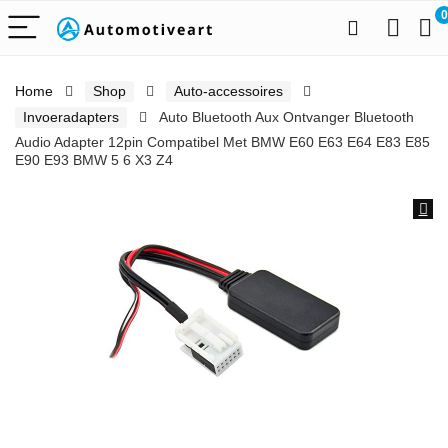
0
Home
Shop
Auto-accessoires
Invoeradapters
Auto Bluetooth Aux Ontvanger Bluetooth
Audio Adapter 12pin Compatibel Met BMW E60 E63 E64 E83 E85
E90 E93 BMW 5 6 X3 Z4