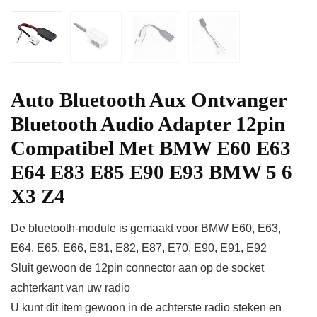
Auto Bluetooth Aux Ontvanger
Bluetooth Audio Adapter 12pin
Compatibel Met BMW E60 E63
E64 E83 E85 E90 E93 BMW 5 6
X3 Z4
De bluetooth-module is gemaakt voor BMW E60, E63,
E64, E65, E66, E81, E82, E87, E70, E90, E91, E92
Sluit gewoon de 12pin connector aan op de socket
achterkant van uw radio
U kunt dit item gewoon in de achterste radio steken en