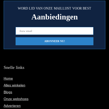
WORD LID VAN ONZE MAILLIJST VOOR BEST
Aanbiedingen
Snelle links
Home
Alles winkelen
Blogs
Onze webshops
Adverteren