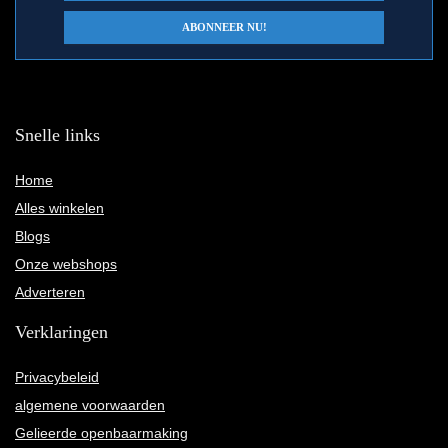
Snelle links
Home
Alles winkelen
Blogs
Onze webshops
Adverteren
Verklaringen
Privacybeleid
algemene voorwaarden
Gelieerde openbaarmaking