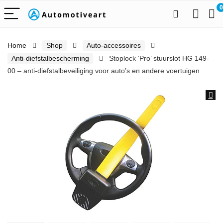
0
Home
Shop
Auto-accessoires
Anti-diefstalbescherming
Stoplock ‘Pro’ stuurslot HG 149-
00 – anti-diefstalbeveiliging voor auto’s en andere voertuigen