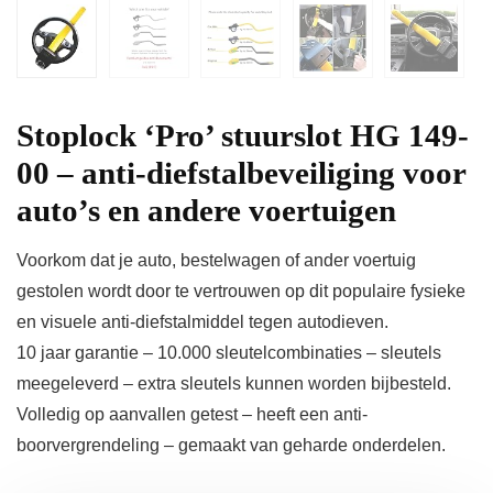
Stoplock ‘Pro’ stuurslot HG 149-
00 – anti-diefstalbeveiliging voor
auto’s en andere voertuigen
Voorkom dat je auto, bestelwagen of ander voertuig
gestolen wordt door te vertrouwen op dit populaire fysieke
en visuele anti-diefstalmiddel tegen autodieven.
10 jaar garantie – 10.000 sleutelcombinaties – sleutels
meegeleverd – extra sleutels kunnen worden bijbesteld.
Volledig op aanvallen getest – heeft een anti-
boorvergrendeling – gemaakt van geharde onderdelen.