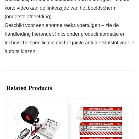
korte video aan de linkerzijde van het beeldscherm
(onderste afbeelding).
Geschikt voor een enorme reeks voertuigen – zie de
handleiding hieronder, links onder productinformatie en
technische specificatie om het juiste anti-diefstalslot voor je
auto te kiezen.
Related Products