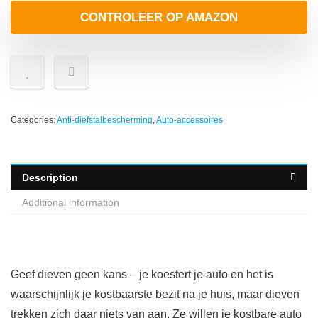
CONTROLEER OP AMAZON
Categories:
Anti-diefstalbescherming
,
Auto-accessoires
Description
Additional information
Geef dieven geen kans – je koestert je auto en het is
waarschijnlijk je kostbaarste bezit na je huis, maar dieven
trekken zich daar niets van aan. Ze willen je kostbare auto