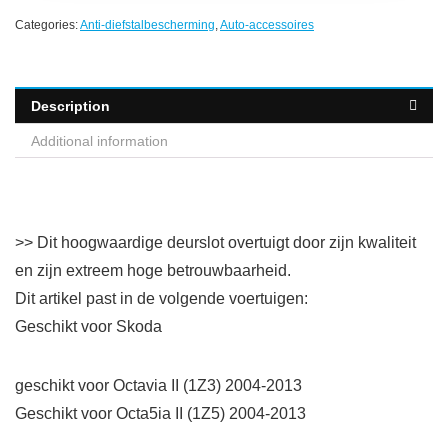
Categories:
Anti-diefstalbescherming
,
Auto-accessoires
Description
Additional information
>> Dit hoogwaardige deurslot overtuigt door zijn kwaliteit
en zijn extreem hoge betrouwbaarheid.
Dit artikel past in de volgende voertuigen:
Geschikt voor Skoda
geschikt voor Octavia II (1Z3) 2004-2013
Geschikt voor Octa5ia II (1Z5) 2004-2013