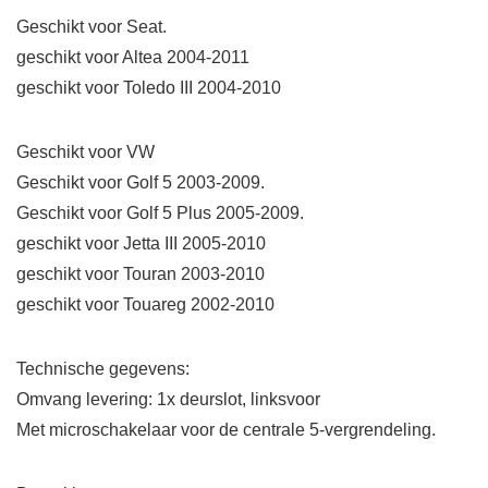
Geschikt voor Seat.
geschikt voor Altea 2004-2011
geschikt voor Toledo III 2004-2010
Geschikt voor VW
Geschikt voor Golf 5 2003-2009.
Geschikt voor Golf 5 Plus 2005-2009.
geschikt voor Jetta III 2005-2010
geschikt voor Touran 2003-2010
geschikt voor Touareg 2002-2010
Technische gegevens:
Omvang levering: 1x deurslot, linksvoor
Met microschakelaar voor de centrale 5-vergrendeling.