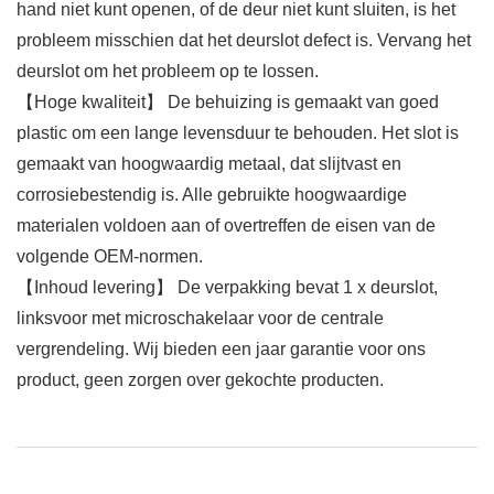
hand niet kunt openen, of de deur niet kunt sluiten, is het
probleem misschien dat het deurslot defect is. Vervang het
deurslot om het probleem op te lossen.
【Hoge kwaliteit】 De behuizing is gemaakt van goed
plastic om een lange levensduur te behouden. Het slot is
gemaakt van hoogwaardig metaal, dat slijtvast en
corrosiebestendig is. Alle gebruikte hoogwaardige
materialen voldoen aan of overtreffen de eisen van de
volgende OEM-normen.
【Inhoud levering】 De verpakking bevat 1 x deurslot,
linksvoor met microschakelaar voor de centrale
vergrendeling. Wij bieden een jaar garantie voor ons
product, geen zorgen over gekochte producten.