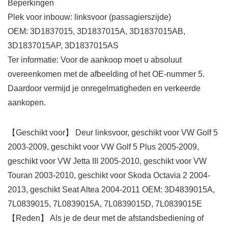
Beperkingen
Plek voor inbouw: linksvoor (passagierszijde)
OEM: 3D1837015, 3D1837015A, 3D1837015AB,
3D1837015AP, 3D1837015AS
Ter informatie: Voor de aankoop moet u absoluut
overeenkomen met de afbeelding of het OE-nummer 5.
Daardoor vermijd je onregelmatigheden en verkeerde
aankopen.
【Geschikt voor】 Deur linksvoor, geschikt voor VW Golf 5
2003-2009, geschikt voor VW Golf 5 Plus 2005-2009,
geschikt voor VW Jetta III 2005-2010, geschikt voor VW
Touran 2003-2010, geschikt voor Skoda Octavia 2 2004-
2013, geschikt Seat Altea 2004-2011 OEM: 3D4839015A,
7L0839015, 7L0839015A, 7L0839015D, 7L0839015E
【Reden】 Als je de deur met de afstandsbediening of