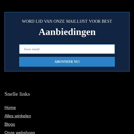
WORD LID VAN ONZE MAILLIJST VOOR BEST
Aanbiedingen
Snelle links
Home
Alles winkelen
Blogs
Onze webshops