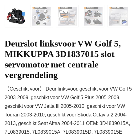
Deurslot linksvoor VW Golf 5,
MIKKUPPA 3D1837015 slot
servomotor met centrale
vergrendeling
【Geschikt voor】 Deur linksvoor, geschikt voor VW Golf 5
2003-2009, geschikt voor VW Golf 5 Plus 2005-2009,
geschikt voor VW Jetta III 2005-2010, geschikt voor VW
Touran 2003-2010, geschikt voor Skoda Octavia 2 2004-
2013, geschikt Seat Altea 2004-2011 OEM: 3D4839015A,
7L0839015, 7L0839015A, 7L0839015D, 7L0839015E