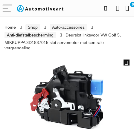
0
Home
Shop
Auto-accessoires
Anti-diefstalbescherming
Deurslot linksvoor VW Golf 5,
MIKKUPPA 3D1837015 slot servomotor met centrale
vergrendeling