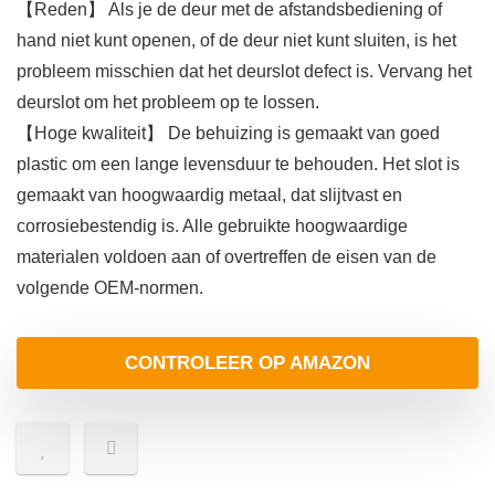
【Reden】 Als je de deur met de afstandsbediening of
hand niet kunt openen, of de deur niet kunt sluiten, is het
probleem misschien dat het deurslot defect is. Vervang het
deurslot om het probleem op te lossen.
【Hoge kwaliteit】 De behuizing is gemaakt van goed
plastic om een lange levensduur te behouden. Het slot is
gemaakt van hoogwaardig metaal, dat slijtvast en
corrosiebestendig is. Alle gebruikte hoogwaardige
materialen voldoen aan of overtreffen de eisen van de
volgende OEM-normen.
CONTROLEER OP AMAZON