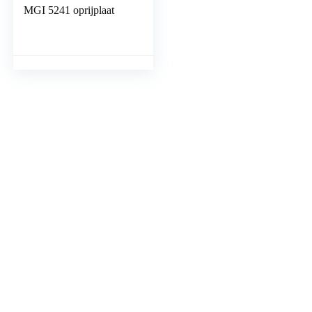
MGI 5241 oprijplaat