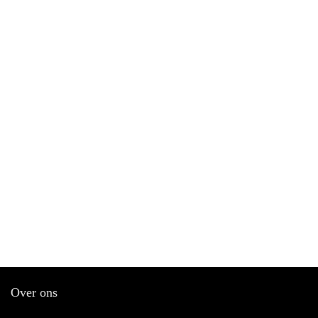
Over ons