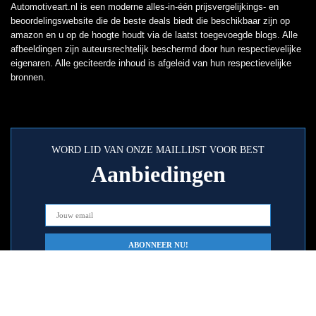
Automotiveart.nl is een moderne alles-in-één prijsvergelijkings- en
beoordelingswebsite die de beste deals biedt die beschikbaar zijn op
amazon en u op de hoogte houdt via de laatst toegevoegde blogs. Alle
afbeeldingen zijn auteursrechtelijk beschermd door hun respectievelijke
eigenaren. Alle geciteerde inhoud is afgeleid van hun respectievelijke
bronnen.
WORD LID VAN ONZE MAILLIJST VOOR BEST
Aanbiedingen