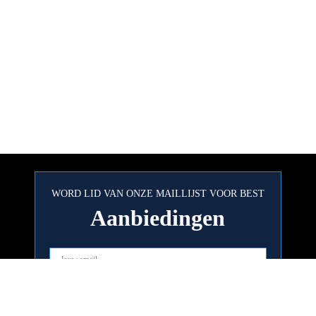
WORD LID VAN ONZE MAILLIJST VOOR BEST
Aanbiedingen