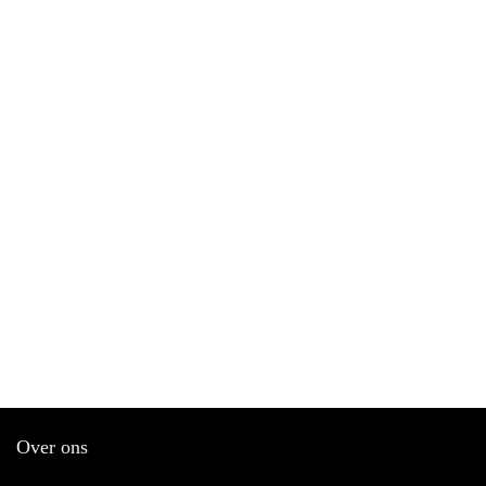
Over ons