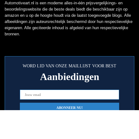
Automotiveart.nl is een moderne alles-in-één prijsvergelijkings- en
beoordelingswebsite die de beste deals biedt die beschikbaar zijn op
amazon en u op de hoogte houdt via de laatst toegevoegde blogs. Alle
afbeeldingen zijn auteursrechtelijk beschermd door hun respectievelijke
eigenaren. Alle geciteerde inhoud is afgeleid van hun respectievelijke
bronnen.
WORD LID VAN ONZE MAILLIJST VOOR BEST
Aanbiedingen