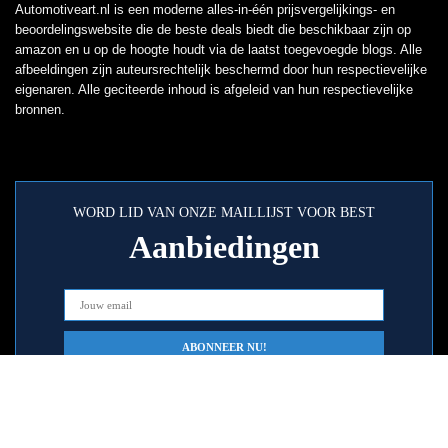
Automotiveart.nl is een moderne alles-in-één prijsvergelijkings- en
beoordelingswebsite die de beste deals biedt die beschikbaar zijn op
amazon en u op de hoogte houdt via de laatst toegevoegde blogs. Alle
afbeeldingen zijn auteursrechtelijk beschermd door hun respectievelijke
eigenaren. Alle geciteerde inhoud is afgeleid van hun respectievelijke
bronnen.
WORD LID VAN ONZE MAILLIJST VOOR BEST
Aanbiedingen