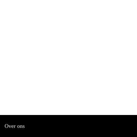
Over ons