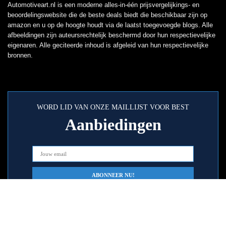
Automotiveart.nl is een moderne alles-in-één prijsvergelijkings- en
beoordelingswebsite die de beste deals biedt die beschikbaar zijn op
amazon en u op de hoogte houdt via de laatst toegevoegde blogs. Alle
afbeeldingen zijn auteursrechtelijk beschermd door hun respectievelijke
eigenaren. Alle geciteerde inhoud is afgeleid van hun respectievelijke
bronnen.
WORD LID VAN ONZE MAILLIJST VOOR BEST
Aanbiedingen