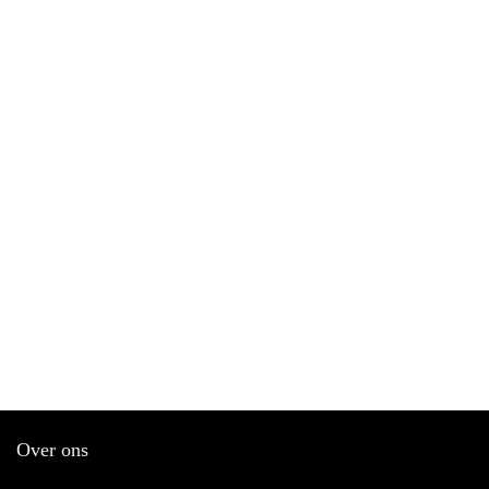
Over ons