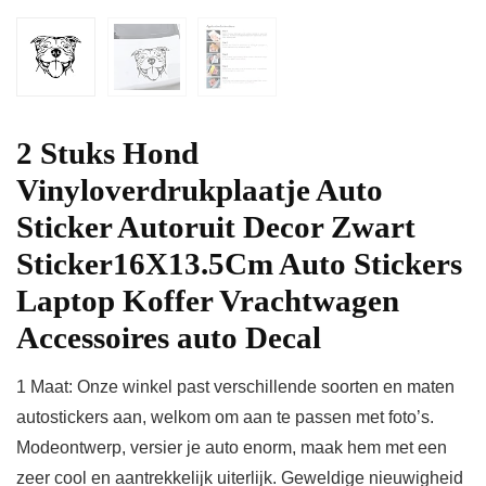
2 Stuks Hond
Vinyloverdrukplaatje Auto
Sticker Autoruit Decor Zwart
Sticker16X13.5Cm Auto Stickers
Laptop Koffer Vrachtwagen
Accessoires auto Decal
1 Maat: Onze winkel past verschillende soorten en maten
autostickers aan, welkom om aan te passen met foto’s.
Modeontwerp, versier je auto enorm, maak hem met een
zeer cool en aantrekkelijk uiterlijk. Geweldige nieuwigheid