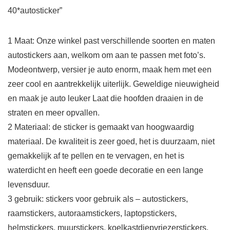
40*autosticker”
1 Maat: Onze winkel past verschillende soorten en maten
autostickers aan, welkom om aan te passen met foto’s.
Modeontwerp, versier je auto enorm, maak hem met een
zeer cool en aantrekkelijk uiterlijk. Geweldige nieuwigheid
en maak je auto leuker Laat die hoofden draaien in de
straten en meer opvallen.
2 Materiaal: de sticker is gemaakt van hoogwaardig
materiaal. De kwaliteit is zeer goed, het is duurzaam, niet
gemakkelijk af te pellen en te vervagen, en het is
waterdicht en heeft een goede decoratie en een lange
levensduur.
3 gebruik: stickers voor gebruik als – autostickers,
raamstickers, autoraamstickers, laptopstickers,
helmstickers, muurstickers, koelkastdiepvriezerstickers,