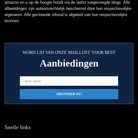
amazon en u op de hoogte houdt via de laatst toegevoegde blogs. Alle
afbeeldingen zijn auteursrechtelijk beschermd door hun respectievelijke
eigenaren. Alle geciteerde inhoud is afgeleid van hun respectievelijke
bronnen.
WORD LID VAN ONZE MAILLIJST VOOR BEST
Aanbiedingen
Snelle links