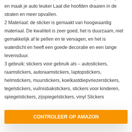
en maak je auto leuker Laat die hoofden draaien in de
straten en meer opvallen.
2 Materiaal: de sticker is gemaakt van hoogwaardig
materiaal. De kwaliteit is zeer goed, het is duurzaam, niet
gemakkelijk af te pellen en te vervagen, en het is
waterdicht en heeft een goede decoratie en een lange
levensduur.
3 gebruik: stickers voor gebruik als – autostickers,
raamstickers, autoraamstickers, laptopstickers,
helmstickers, muurstickers, koelkastdiepvriezerstickers,
tegelstickers, vuilnisbakstickers, stickers voor kinderen,
spiegelstickers, zijspiegelstickers, vinyl Stickers
CONTROLEER OP AMAZON