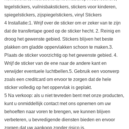
tegelstickers, vuilnisbakstickers, stickers voor kinderen,
spiegelstickers, zijspiegelstickers, vinyl Stickers
4 Installatie:1. Wrijf over de sticker om er zeker van te zijn
dat de transfertape goed op de sticker hecht. 2. Reinig en
droog het gewenste gebied. Stickers blijven het beste
plakken om gladde oppervlakken schoon te maken.3.
Plaats de sticker voorzichtig op het gewenste gebied. 4.
Wrijf de sticker van de ene naar de andere kant en
verwijder eventuele luchtbellen.5. Gebruik een voorwerp
zoals een creditcard om ervoor te zorgen dat de hele
sticker volledig op het oppervlak is geplakt.
5 Na verkoop: als u niet tevreden bent met onze producten,
kunt u onmiddellijk contact met ons opnemen om uw
behoeften naar voren te brengen, we kunnen blijven
verbeteren, u bevredigende diensten bieden en ervoor
zorgen dat uw aankoop zonder risico is.