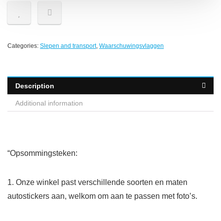
Categories:
Slepen and transport
,
Waarschuwingsvlaggen
Description
Additional information
“Opsommingsteken:
1. Onze winkel past verschillende soorten en maten
autostickers aan, welkom om aan te passen met foto’s.