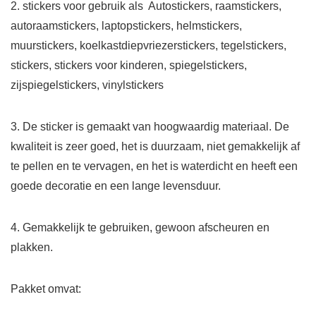
2. stickers voor gebruik als Autostickers, raamstickers,
autoraamstickers, laptopstickers, helmstickers,
muurstickers, koelkastdiepvriezerstickers, tegelstickers,
stickers, stickers voor kinderen, spiegelstickers,
zijspiegelstickers, vinylstickers
3. De sticker is gemaakt van hoogwaardig materiaal. De
kwaliteit is zeer goed, het is duurzaam, niet gemakkelijk af
te pellen en te vervagen, en het is waterdicht en heeft een
goede decoratie en een lange levensduur.
4. Gemakkelijk te gebruiken, gewoon afscheuren en
plakken.
Pakket omvat: