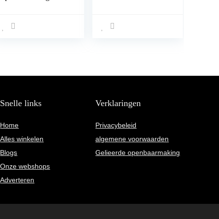
Snelle links
Verklaringen
Home
Privacybeleid
Alles winkelen
algemene voorwaarden
Blogs
Gelieerde openbaarmaking
Onze webshops
Adverteren