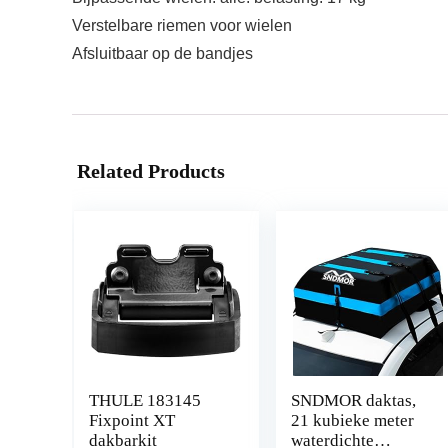
Verstelbare riemen voor wielen
Afsluitbaar op de bandjes
Related Products
THULE 183145
SNDMOR daktas,
Fixpoint XT
21 kubieke meter
dakbarkit
waterdichte