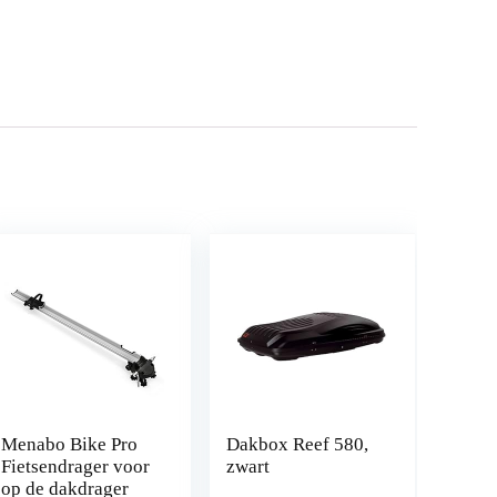
Menabo Bike Pro
Dakbox Reef 580,
Fietsendrager voor
zwart
op de dakdrager