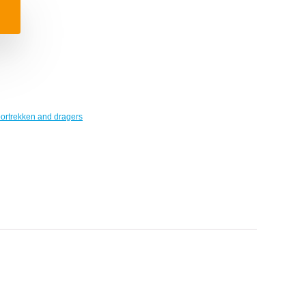
ortrekken and dragers